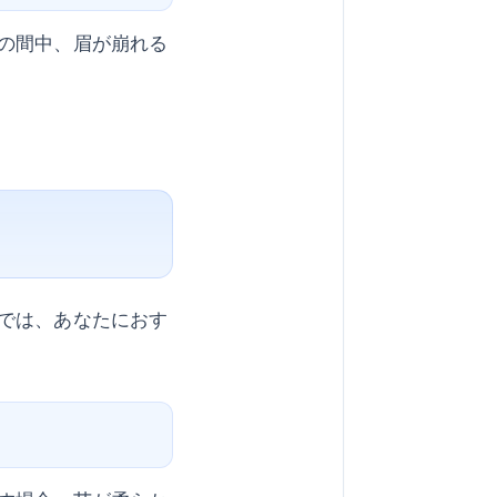
の間中、眉が崩れる
では、あなたにおす