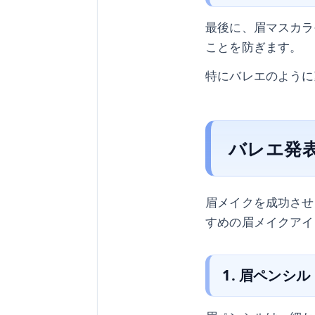
最後に、眉マスカラ
ことを防ぎます。
特にバレエのように
バレエ発
眉メイクを成功させ
すめの眉メイクアイ
1. 眉ペンシル