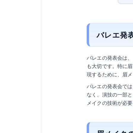
バレエ発
バレエの発表会は、
も大切です。特に眉
現するために、眉メ
バレエの発表会では
なく、演技の一部と
メイクの技術が必要