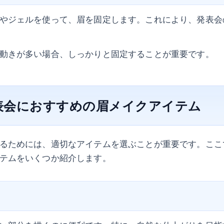
やジェルを使って、眉を固定します。これにより、発表会
動きが多い場合、しっかりと固定することが重要です。
表会におすすめの眉メイクアイテム
るためには、適切なアイテムを選ぶことが重要です。ここ
テムをいくつか紹介します。