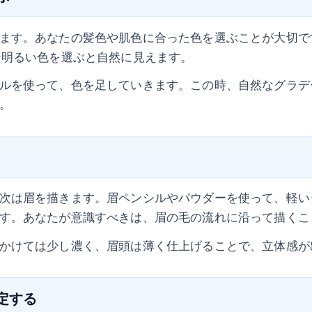
ます。あなたの髪色や肌色に合った色を選ぶことが大切で
ン明るい色を選ぶと自然に見えます。
ルを使って、色を足していきます。この時、自然なグラデ
。
次は眉を描きます。眉ペンシルやパウダーを使って、軽い
す。あなたが意識すべきは、眉の毛の流れに沿って描くこ
かけては少し濃く、眉頭は薄く仕上げることで、立体感が
固定する