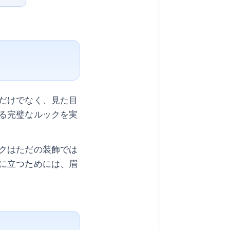
だけでなく、見た目
る完璧なルックを実
クはただの装飾では
に立つためには、眉