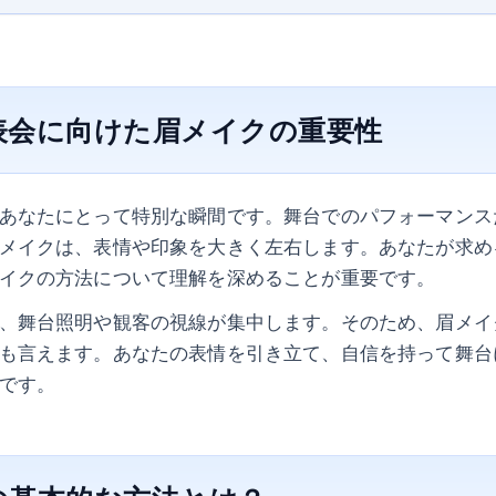
表会に向けた眉メイクの重要性
あなたにとって特別な瞬間です。舞台でのパフォーマンス
メイクは、表情や印象を大きく左右します。あなたが求め
イクの方法について理解を深めることが重要です。
、舞台照明や観客の視線が集中します。そのため、眉メイ
も言えます。あなたの表情を引き立て、自信を持って舞台
です。