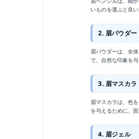
眉ペンシルは、細か
いものを選ぶと良い
2. 眉パウダー
眉パウダーは、全体
で、自然な印象を与
3. 眉マスカラ
眉マスカラは、色を
を与えるために、固
4. 眉ジェル