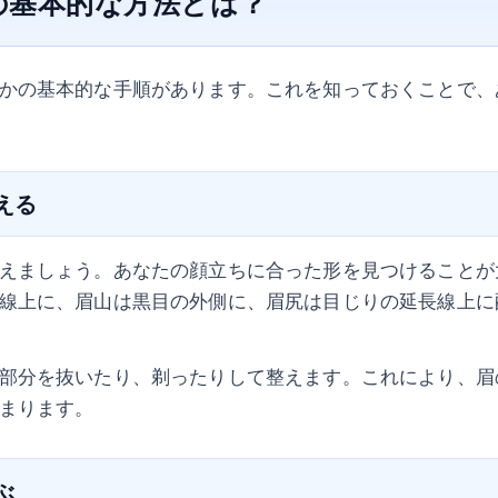
の基本的な方法とは？
かの基本的な手順があります。これを知っておくことで、
整える
えましょう。あなたの顔立ちに合った形を見つけることが
線上に、眉山は黒目の外側に、眉尻は目じりの延長線上に
部分を抜いたり、剃ったりして整えます。これにより、眉
まります。
ぶ