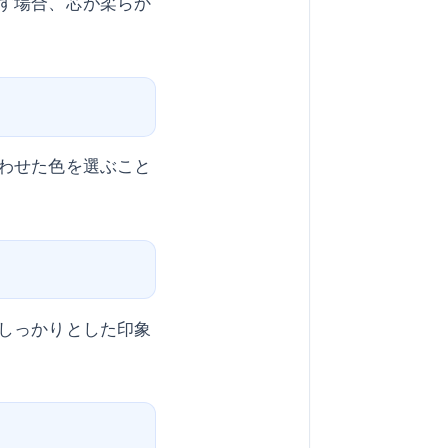
す場合、芯が柔らか
わせた色を選ぶこと
しっかりとした印象