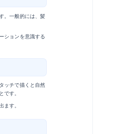
す。一般的には、髪
ーションを意識する
タッチで描くと自然
とです。
出ます。