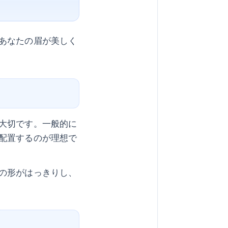
あなたの眉が美しく
大切です。一般的に
配置するのが理想で
の形がはっきりし、