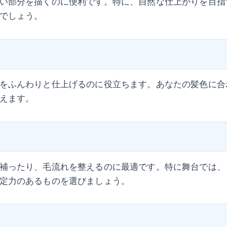
い部分を描くのに便利です。特に、自然な仕上がりを目指
でしょう。
をふんわりと仕上げるのに役立ちます。あなたの髪色に合
えます。
補ったり、毛流れを整えるのに最適です。特に舞台では、
定力のあるものを選びましょう。