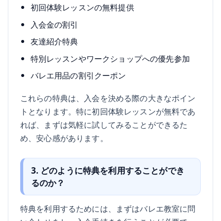
初回体験レッスンの無料提供
入会金の割引
友達紹介特典
特別レッスンやワークショップへの優先参加
バレエ用品の割引クーポン
これらの特典は、入会を決める際の大きなポイン
トとなります。特に初回体験レッスンが無料であ
れば、まずは気軽に試してみることができるた
め、安心感があります。
3. どのように特典を利用することができ
るのか？
特典を利用するためには、まずはバレエ教室に問