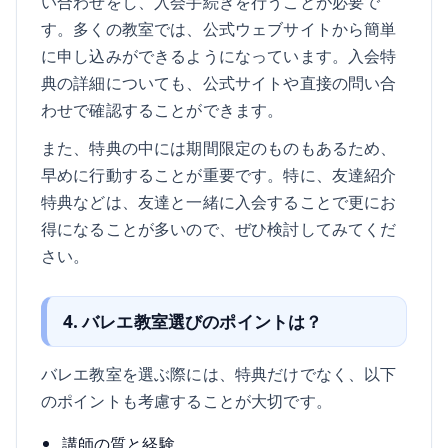
い合わせをし、入会手続きを行うことが必要で
す。多くの教室では、公式ウェブサイトから簡単
に申し込みができるようになっています。入会特
典の詳細についても、公式サイトや直接の問い合
わせで確認することができます。
また、特典の中には期間限定のものもあるため、
早めに行動することが重要です。特に、友達紹介
特典などは、友達と一緒に入会することで更にお
得になることが多いので、ぜひ検討してみてくだ
さい。
4. バレエ教室選びのポイントは？
バレエ教室を選ぶ際には、特典だけでなく、以下
のポイントも考慮することが大切です。
講師の質と経験