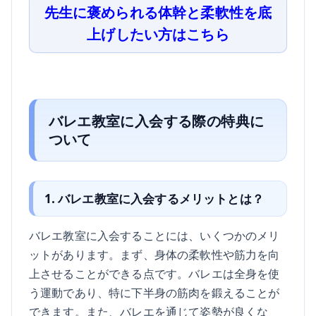
先生に褒められる体幹と柔軟性を底
上げしたい方はこちら
バレエ教室に入会する際の特典に
ついて
1. バレエ教室に入会するメリットとは？
バレエ教室に入会することには、いくつかのメリ
ットがあります。まず、身体の柔軟性や筋力を向
上させることができる点です。バレエは全身を使
う運動であり、特に下半身の筋肉を鍛えることが
できます。また、バレエを通じて姿勢が良くな