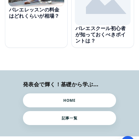
バレエレッスンの料金
はどれくらいが相場？
バレエスクール初心者
が知っておくべきポイ
ントは？
発表会で輝く！基礎から学ぶバレエ術
HOME
記事一覧