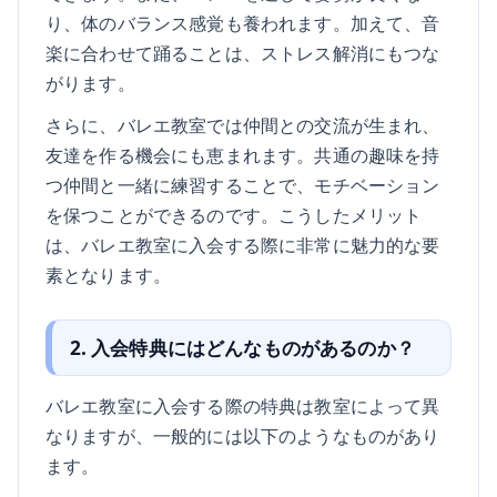
り、体のバランス感覚も養われます。加えて、音
楽に合わせて踊ることは、ストレス解消にもつな
がります。
さらに、バレエ教室では仲間との交流が生まれ、
友達を作る機会にも恵まれます。共通の趣味を持
つ仲間と一緒に練習することで、モチベーション
を保つことができるのです。こうしたメリット
は、バレエ教室に入会する際に非常に魅力的な要
素となります。
2. 入会特典にはどんなものがあるのか？
バレエ教室に入会する際の特典は教室によって異
なりますが、一般的には以下のようなものがあり
ます。