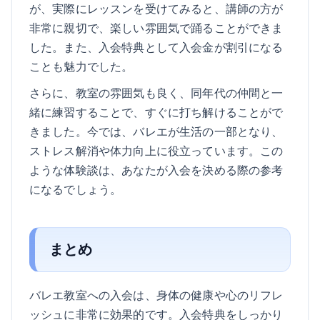
が、実際にレッスンを受けてみると、講師の方が
非常に親切で、楽しい雰囲気で踊ることができま
した。また、入会特典として入会金が割引になる
ことも魅力でした。
さらに、教室の雰囲気も良く、同年代の仲間と一
緒に練習することで、すぐに打ち解けることがで
きました。今では、バレエが生活の一部となり、
ストレス解消や体力向上に役立っています。この
ような体験談は、あなたが入会を決める際の参考
になるでしょう。
まとめ
バレエ教室への入会は、身体の健康や心のリフレ
ッシュに非常に効果的です。入会特典をしっかり