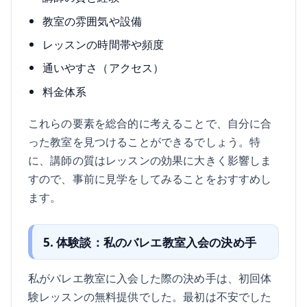
教室の雰囲気や設備
レッスンの時間帯や頻度
通いやすさ（アクセス）
料金体系
これらの要素を総合的に考えることで、自分に合
った教室を見つけることができるでしょう。特
に、講師の質はレッスンの効果に大きく影響しま
すので、事前に見学をしてみることをおすすめし
ます。
5. 体験談：私のバレエ教室入会の決め手
私がバレエ教室に入会した際の決め手は、初回体
験レッスンの無料提供でした。最初は不安でした