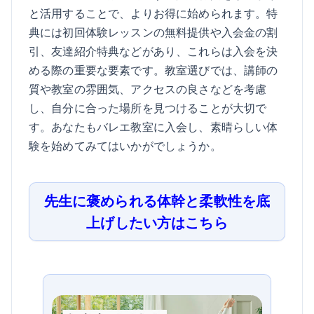
と活用することで、よりお得に始められます。特
典には初回体験レッスンの無料提供や入会金の割
引、友達紹介特典などがあり、これらは入会を決
める際の重要な要素です。教室選びでは、講師の
質や教室の雰囲気、アクセスの良さなどを考慮
し、自分に合った場所を見つけることが大切で
す。あなたもバレエ教室に入会し、素晴らしい体
験を始めてみてはいかがでしょうか。
先生に褒められる体幹と柔軟性を底
上げしたい方はこちら