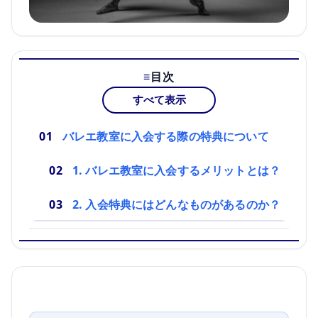
目次
すべて表示
バレエ教室に入会する際の特典について
1. バレエ教室に入会するメリットとは？
2. 入会特典にはどんなものがあるのか？