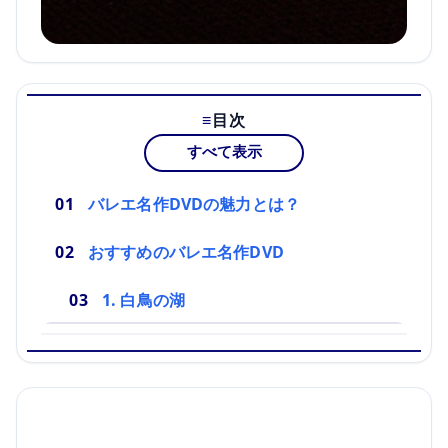
目次
すべて表示
バレエ名作DVDの魅力とは？
おすすめのバレエ名作DVD
1. 白鳥の湖