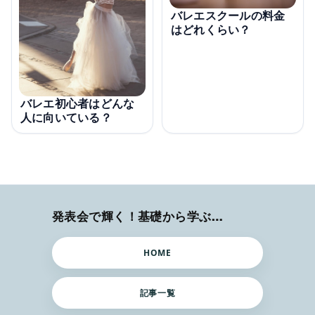
バレエスクールの料金
はどれくらい？
バレエ初心者はどんな
人に向いている？
発表会で輝く！基礎から学ぶバレエ術
HOME
記事一覧