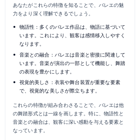
あなたがこれらの特徴を知ることで、バレエの魅
力をより深く理解できるでしょう。
物語性：多くのバレエ作品は、物語に基づいて
います。これにより、観客は感情移入しやすく
なります。
音楽との融合：バレエは音楽と密接に関連して
います。音楽が演出の一部として機能し、舞踏
の表現を豊かにします。
視覚的美しさ：衣装や舞台装置が重要な要素
で、視覚的な美しさが際立ちます。
これらの特徴が組み合わさることで、バレエは他
の舞踏形式とは一線を画します。特に、物語性と
音楽との融合は、観客に深い感動を与える要素と
なっています。