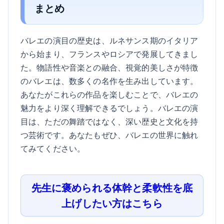
まとめ
バレエの演目の歴史は、ルネサンス期のイタリア
から始まり、フランスやロシアで発展してきまし
た。物語性や音楽との融合、視覚的美しさが特徴
のバレエは、数多くの名作を生み出しています。
あなたがこれらの作品を楽しむことで、バレエの
魅力をより深く理解できるでしょう。バレエの演
目は、ただの舞踏ではなく、深い歴史と文化を持
つ芸術です。あなたもぜひ、バレエの世界に触れ
てみてください。
先生に褒められる体幹と柔軟性を底
上げしたい方はこちら