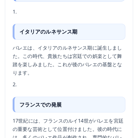
1.
イタリアのルネサンス期
バレエは、イタリアのルネサンス期に誕生しまし
た。この時代、貴族たちは宮廷での娯楽として舞
踏を楽しみました。これが後のバレエの基盤とな
ります。
2.
フランスでの発展
17世紀には、フランスのルイ14世がバレエを宮廷
の重要な芸術として位置付けました。彼の時代に
は、多くのバレエ作品が創作され、専門的なバレ