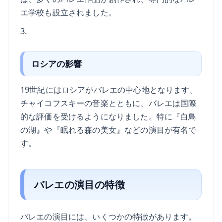
エ学校も設立されました。
3.
ロシアの影響
19世紀にはロシアがバレエの中心地となります。
チャイコフスキーの音楽とともに、バレエは国際
的な評価を受けるようになりました。特に『白鳥
の湖』や『眠れる森の美女』などの演目が有名で
す。
バレエの演目の特徴
バレエの演目には、いくつかの特徴があります。