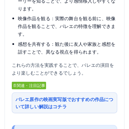
ーリーを知ることで、より感情移入しやすくな
ります。
映像作品を観る：実際の舞台を観る前に、映像
作品を観ることで、バレエの特徴を理解できま
す。
感想を共有する：観た後に友人や家族と感想を
話すことで、異なる視点を得られます。
これらの方法を実践することで、バレエの演目を
より楽しむことができるでしょう。
📄関連・注目記事
バレエ原作の映画実写版でおすすめの作品につ
いて詳しい解説はコチラ