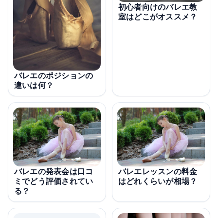
初心者向けのバレエ教
室はどこがオススメ？
バレエのポジションの
違いは何？
バレエの発表会は口コ
バレエレッスンの料金
ミでどう評価されてい
はどれくらいが相場？
る？