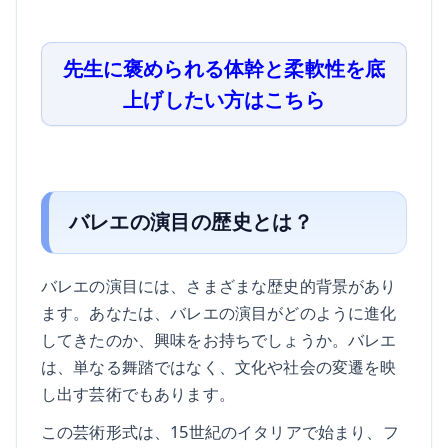
先生に褒められる体幹と柔軟性を底
上げしたい方はこちら
バレエの演目の歴史とは？
バレエの演目には、さまざまな歴史的背景があり
ます。あなたは、バレエの演目がどのように進化
してきたのか、興味をお持ちでしょうか。バレエ
は、単なる舞踏ではなく、文化や社会の変遷を映
し出す芸術でもあります。
この芸術形式は、15世紀のイタリアで始まり、フ