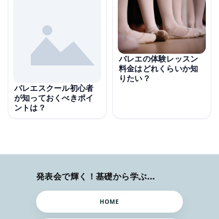
バレエの体験レッスン
料金はどれくらいか知
りたい？
バレエスクール初心者
が知っておくべきポイ
ントは？
発表会で輝く！基礎から学ぶバレエ術
HOME