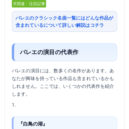
📄関連・注目記事
バレエのクラシック名曲一覧にはどんな作品が
含まれているについて詳しい解説はコチラ
バレエの演目の代表作
バレエの演目には、数多くの名作があります。あ
なたが興味を持っている作品も含まれているかも
しれません。ここでは、いくつかの代表作を紹介
します。
1.
『白鳥の湖』