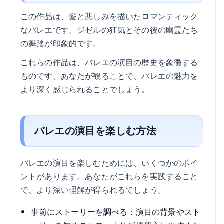
この作品は、愛と悲しみを描いたロマンティック
なバレエです。ジゼルの狂気とその後の幽霊たち
の舞踏が印象的です。
これらの作品は、バレエの演目の歴史を象徴する
ものです。あなたが観ることで、バレエの魅力を
より深く感じられることでしょう。
バレエの演目を楽しむ方法
バレエの演目を楽しむためには、いくつかのポイ
ントがあります。あなたがこれらを実践すること
で、より深い理解が得られるでしょう。
事前にストーリーを調べる：演目の背景やスト