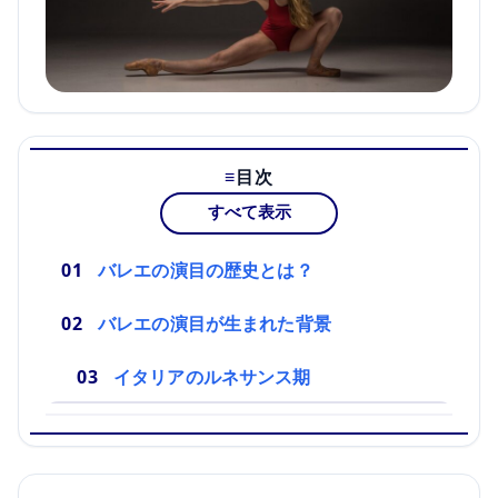
目次
すべて表示
バレエの演目の歴史とは？
バレエの演目が生まれた背景
イタリアのルネサンス期