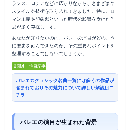
ランス、ロシアなどに広がりながら、さまざまな
スタイルや技術を取り入れてきました。特に、ロ
マン主義や印象派といった時代の影響を受けた作
品が多く存在します。
あなたが知りたいのは、バレエの演目がどのよう
に歴史を刻んできたのか、その重要なポイントを
整理することではないでしょうか。
📄関連・注目記事
バレエのクラシック名曲一覧には多くの作品が
含まれておりその魅力について詳しい解説はコ
チラ
バレエの演目が生まれた背景