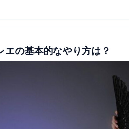
レエの基本的なやり方は？