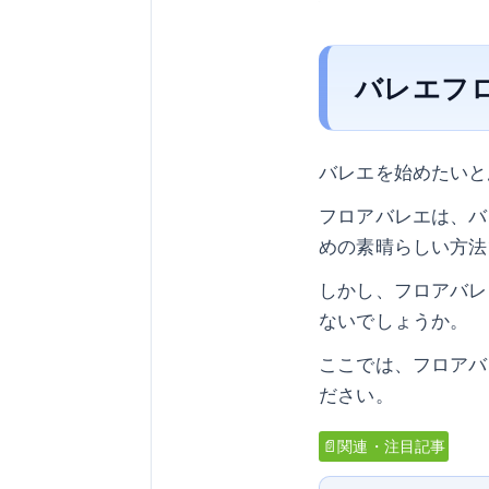
バレエフ
バレエを始めたいと
フロアバレエは、バ
めの素晴らしい方法
しかし、フロアバレ
ないでしょうか。
ここでは、フロアバ
ださい。
📄関連・注目記事