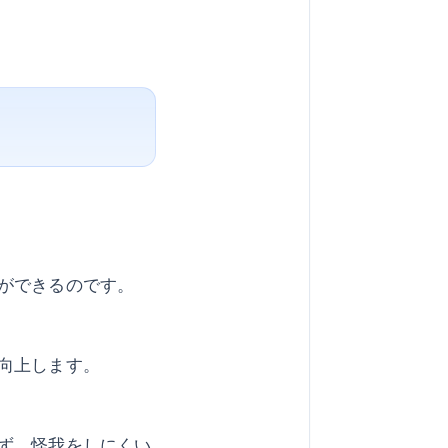
ができるのです。
向上します。
ず、怪我をしにくい