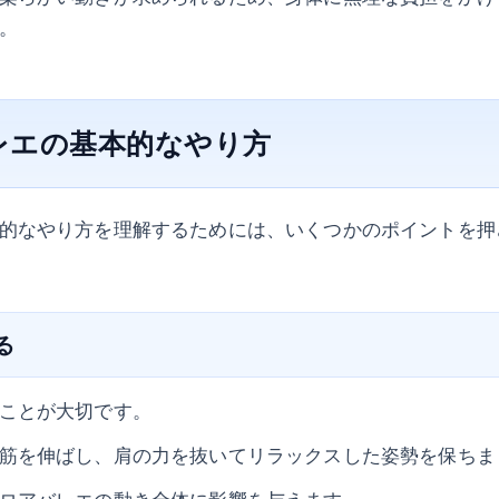
。
レエの基本的なやり方
的なやり方を理解するためには、いくつかのポイントを押
る
ことが大切です。
筋を伸ばし、肩の力を抜いてリラックスした姿勢を保ちま