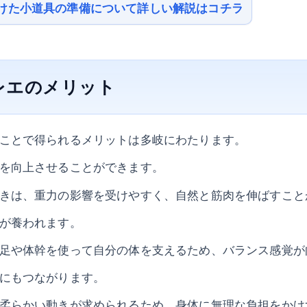
けた小道具の準備について詳しい解説はコチラ
レエのメリット
ことで得られるメリットは多岐にわたります。
を向上させることができます。
きは、重力の影響を受けやすく、自然と筋肉を伸ばすこと
が養われます。
足や体幹を使って自分の体を支えるため、バランス感覚が
にもつながります。
柔らかい動きが求められるため、身体に無理な負担をかけ