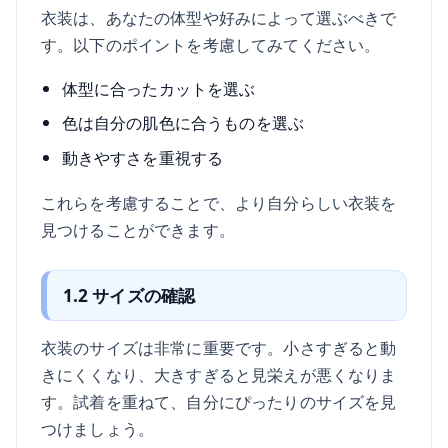
衣装は、あなたの体型や好みによって選ぶべきで
す。以下のポイントを考慮してみてください。
体型に合ったカットを選ぶ
色は自分の肌色に合うものを選ぶ
動きやすさを重視する
これらを考慮することで、より自分らしい衣装を
見つけることができます。
1.2 サイズの確認
衣装のサイズは非常に重要です。小さすぎると動
きにくくなり、大きすぎると見栄えが悪くなりま
す。試着を重ねて、自分にぴったりのサイズを見
つけましょう。