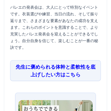
バレエの発表会は、大人にとって特別なイベント
です。衣装選びや練習、当日の流れ、そして振り
返りまで、さまざまな要素があなたの成功を支え
ます。これらのポイントを意識することで、より
充実したバレエ発表会を迎えることができるでし
ょう。自分自身を信じて、楽しむことが一番の秘
訣です。
先生に褒められる体幹と柔軟性を底
上げしたい方はこちら