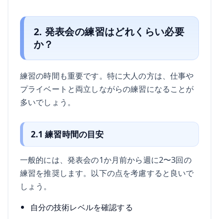
2. 発表会の練習はどれくらい必要
か？
練習の時間も重要です。特に大人の方は、仕事や
プライベートと両立しながらの練習になることが
多いでしょう。
2.1 練習時間の目安
一般的には、発表会の1か月前から週に2〜3回の
練習を推奨します。以下の点を考慮すると良いで
しょう。
自分の技術レベルを確認する