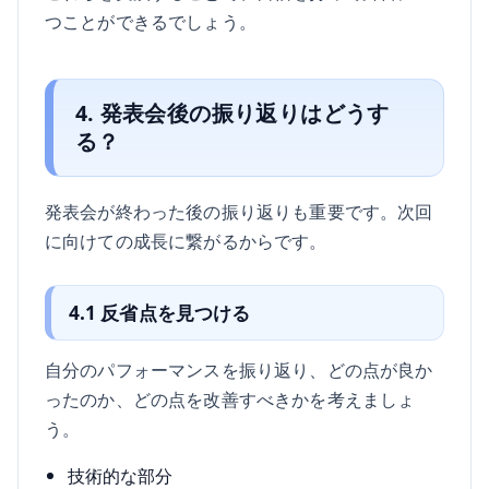
つことができるでしょう。
4. 発表会後の振り返りはどうす
る？
発表会が終わった後の振り返りも重要です。次回
に向けての成長に繋がるからです。
4.1 反省点を見つける
自分のパフォーマンスを振り返り、どの点が良か
ったのか、どの点を改善すべきかを考えましょ
う。
技術的な部分