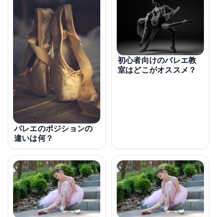
初心者向けのバレエ教
室はどこがオススメ？
バレエのポジションの
違いは何？