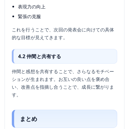
表現力の向上
緊張の克服
これを行うことで、次回の発表会に向けての具体
的な目標が見えてきます。
4.2 仲間と共有する
仲間と感想を共有することで、さらなるモチベー
ションが生まれます。お互いの良い点を褒め合
い、改善点を指摘し合うことで、成長に繋がりま
す。
まとめ