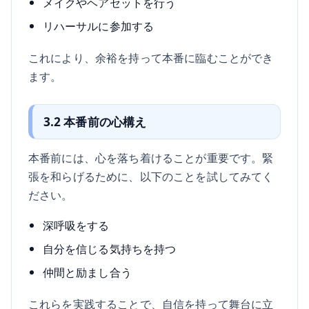
メイクやヘアセットを行う
リハーサルに参加する
これにより、余裕を持って本番に臨むことができ
ます。
3.2 本番前の心構え
本番前には、心を落ち着けることが重要です。緊
張を和らげるために、以下のことを試してみてく
ださい。
深呼吸をする
自分を信じる気持ちを持つ
仲間と励まし合う
これらを実践することで、自信を持って舞台に立