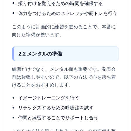
振り付けを覚えるための時間を確保する
体力をつけるためのストレッチや筋トレを行う
このように計画的に練習を進めることで、本番に
向けた準備が整います。
2.2 メンタルの準備
練習だけでなく、メンタル面も重要です。発表会
前は緊張しやすいので、以下の方法で心を落ち着
けることをおすすめします。
イメージトレーニングを行う
リラックスするための呼吸法を試す
仲間と練習することでサポートし合う
これらの方法を取り入れることで、心の準備も整