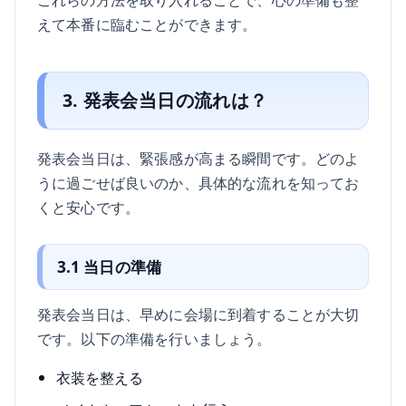
えて本番に臨むことができます。
3. 発表会当日の流れは？
発表会当日は、緊張感が高まる瞬間です。どのよ
うに過ごせば良いのか、具体的な流れを知ってお
くと安心です。
3.1 当日の準備
発表会当日は、早めに会場に到着することが大切
です。以下の準備を行いましょう。
衣装を整える