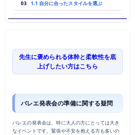
1.1 自分に合ったスタイルを選ぶ
先生に褒められる体幹と柔軟性を底
上げしたい方はこちら
バレエ発表会の準備に関する疑問
バレエの発表会は、特に大人の方にとっては大き
なイベントです。緊張や不安を抱える方も多いの