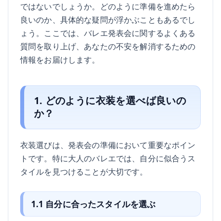
ではないでしょうか。どのように準備を進めたら
良いのか、具体的な疑問が浮かぶこともあるでし
ょう。ここでは、バレエ発表会に関するよくある
質問を取り上げ、あなたの不安を解消するための
情報をお届けします。
1. どのように衣装を選べば良いの
か？
衣装選びは、発表会の準備において重要なポイン
トです。特に大人のバレエでは、自分に似合うス
タイルを見つけることが大切です。
1.1 自分に合ったスタイルを選ぶ