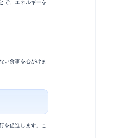
とで、エネルギーを
ない食事を心がけま
行を促進します。こ