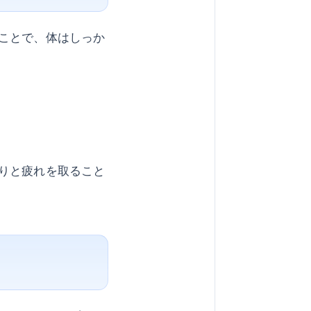
ことで、体はしっか
りと疲れを取ること