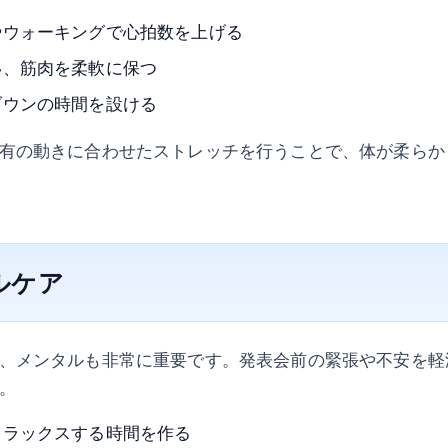
やウォーキングで心拍数を上げる
い、筋肉を柔軟に保つ
ダウンの時間を設ける
有の動きに合わせたストレッチを行うことで、体が柔らか
タルケア
、メンタルも非常に重要です。発表会前の緊張や不安を軽
。
リラックスする時間を作る