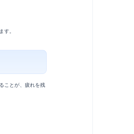
ます。
ることが、疲れを残