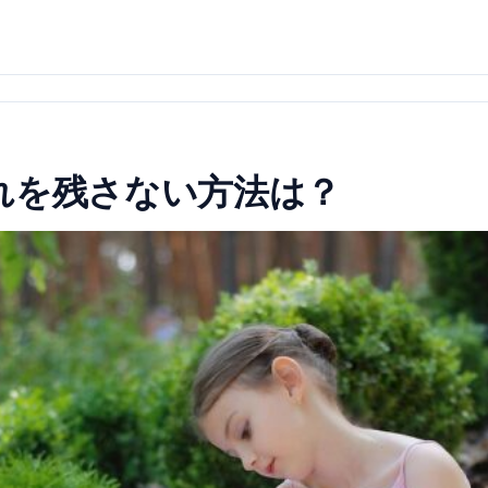
れを残さない方法は？