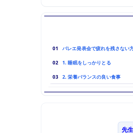
バレエ発表会で疲れを残さない
1. 睡眠をしっかりとる
2. 栄養バランスの良い食事
先