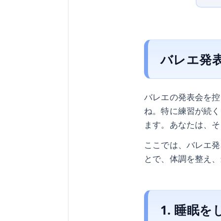
バレエ発
バレエの発表会を控
ね。特に練習が続く
ます。あなたは、そ
ここでは、バレエ発
とで、体調を整え、
1. 睡眠