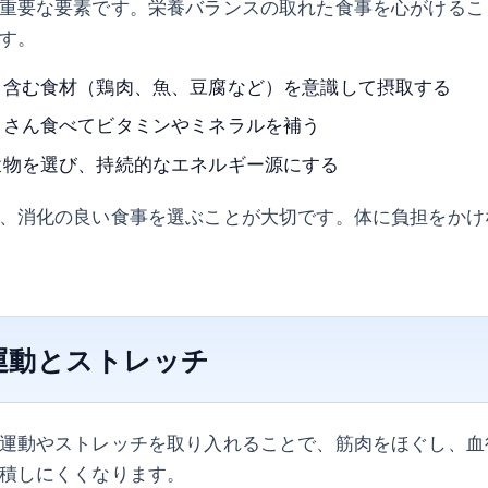
重要な要素です。栄養バランスの取れた食事を心がけるこ
す。
く含む食材（鶏肉、魚、豆腐など）を意識して摂取する
くさん食べてビタミンやミネラルを補う
穀物を選び、持続的なエネルギー源にする
、消化の良い食事を選ぶことが大切です。体に負担をかけ
な運動とストレッチ
運動やストレッチを取り入れることで、筋肉をほぐし、血
積しにくくなります。