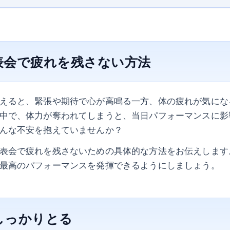
表会で疲れを残さない方法
えると、緊張や期待で心が高鳴る一方、体の疲れが気にな
中で、体力が奪われてしまうと、当日パフォーマンスに影
んな不安を抱えていませんか？
表会で疲れを残さないための具体的な方法をお伝えします
最高のパフォーマンスを発揮できるようにしましょう。
をしっかりとる