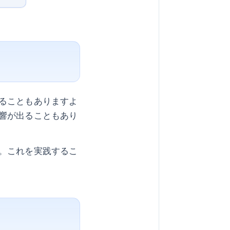
ることもありますよ
響が出ることもあり
。これを実践するこ