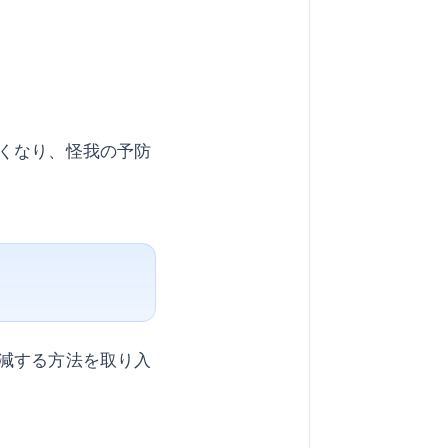
くなり、怪我の予防
減する方法を取り入