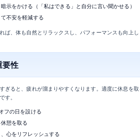
己暗示をかける（「私はできる」と自分に言い聞かせる）
して不安を軽減する
れば、体も自然とリラックスし、パフォーマンスも向上し
重要性
すぎると、疲れが溜まりやすくなります。適度に休息を取
です。
オフの日を設ける
い休憩を取る
ち、心をリフレッシュする