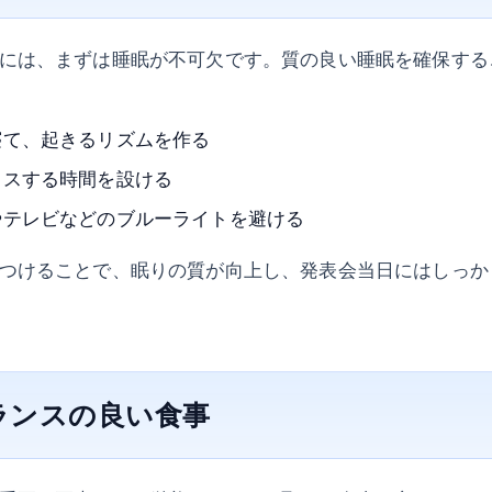
には、まずは睡眠が不可欠です。質の良い睡眠を確保する
寝て、起きるリズムを作る
クスする時間を設ける
やテレビなどのブルーライトを避ける
つけることで、眠りの質が向上し、発表会当日にはしっか
バランスの良い食事