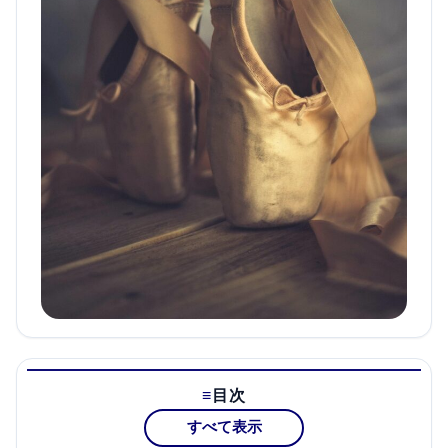
目次
すべて表示