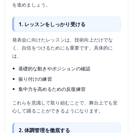
を進めましょう。
1. レッスンをしっかり受ける
発表会に向けたレッスンは、技術向上だけでな
く、自信をつけるためにも重要です。具体的に
は、
基礎的な動きやポジションの確認
振り付けの練習
集中力を高めるための反復練習
これらを意識して取り組むことで、舞台上でも安
心して踊ることができるようになります。
2. 体調管理を徹底する