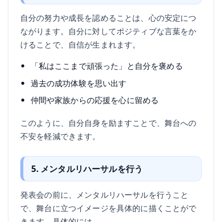
自分の努力や成長を認めることは、心の安定につ
ながります。自分に対してポジティブな言葉をか
けることで、自信が生まれます。
「私はここまで頑張った」と自分を褒める
過去の成功体験を思い出す
仲間や家族からの応援を心に留める
このように、自分自身を励ますことで、舞台への
不安を軽減できます。
5. メンタルリハーサルを行う
発表会の前に、メンタルリハーサルを行うこと
で、舞台に立つイメージを具体的に描くことがで
きます。具体的には、