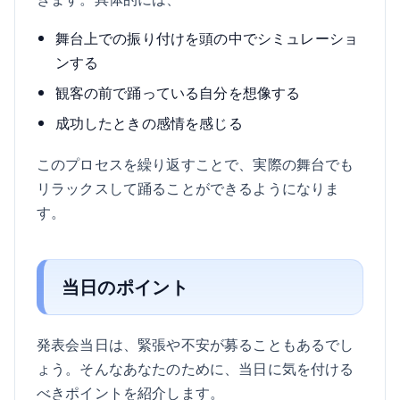
舞台上での振り付けを頭の中でシミュレーショ
ンする
観客の前で踊っている自分を想像する
成功したときの感情を感じる
このプロセスを繰り返すことで、実際の舞台でも
リラックスして踊ることができるようになりま
す。
当日のポイント
発表会当日は、緊張や不安が募ることもあるでし
ょう。そんなあなたのために、当日に気を付ける
べきポイントを紹介します。