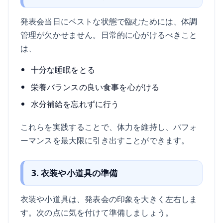
発表会当日にベストな状態で臨むためには、体調
管理が欠かせません。日常的に心がけるべきこと
は、
十分な睡眠をとる
栄養バランスの良い食事を心がける
水分補給を忘れずに行う
これらを実践することで、体力を維持し、パフォ
ーマンスを最大限に引き出すことができます。
3. 衣装や小道具の準備
衣装や小道具は、発表会の印象を大きく左右しま
す。次の点に気を付けて準備しましょう。