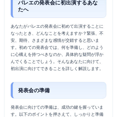
バレエの発表会に初出演するあな
たへ
あなたがバレエの発表会に初めて出演することに
なったとき、どんなことを考えますか？緊張、不
安、期待、さまざまな感情が交錯すると思いま
す。初めての発表会では、何を準備し、どのよう
に心構えを持つべきなのか、具体的な疑問が浮か
んでくることでしょう。そんなあなたに向けて、
初出演に向けてできることを詳しく解説します。
発表会の準備
発表会に向けての準備は、成功の鍵を握っていま
す。以下のポイントを押さえて、しっかりと準備