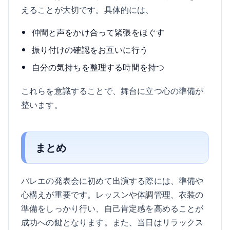
えることが大切です。具体的には、
仲間と声をかけ合って緊張をほぐす
振り付けの確認をお互いに行う
自分の気持ちを整理する時間を持つ
これらを意識することで、舞台に立つ心の準備が
整います。
まとめ
バレエの発表会に初めて出演する際には、準備や
心構えが重要です。レッスンや体調管理、衣装の
準備をしっかり行い、自己肯定感を高めることが
成功への鍵となります。また、当日はリラックス