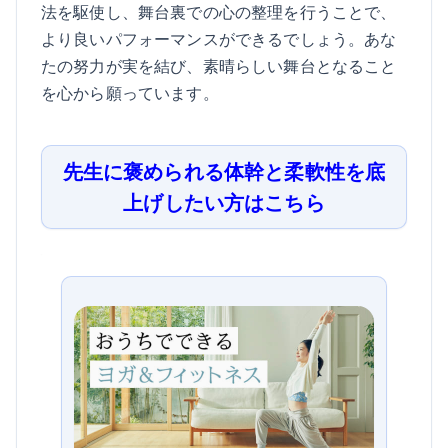
法を駆使し、舞台裏での心の整理を行うことで、
より良いパフォーマンスができるでしょう。あな
たの努力が実を結び、素晴らしい舞台となること
を心から願っています。
先生に褒められる体幹と柔軟性を底
上げしたい方はこちら