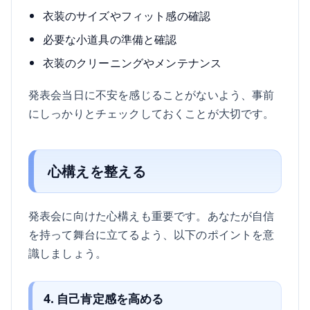
衣装のサイズやフィット感の確認
必要な小道具の準備と確認
衣装のクリーニングやメンテナンス
発表会当日に不安を感じることがないよう、事前
にしっかりとチェックしておくことが大切です。
心構えを整える
発表会に向けた心構えも重要です。あなたが自信
を持って舞台に立てるよう、以下のポイントを意
識しましょう。
4. 自己肯定感を高める