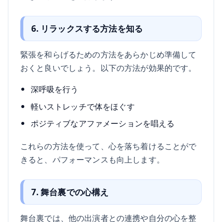
6. リラックスする方法を知る
緊張を和らげるための方法をあらかじめ準備して
おくと良いでしょう。以下の方法が効果的です。
深呼吸を行う
軽いストレッチで体をほぐす
ポジティブなアファメーションを唱える
これらの方法を使って、心を落ち着けることがで
きると、パフォーマンスも向上します。
7. 舞台裏での心構え
舞台裏では、他の出演者との連携や自分の心を整