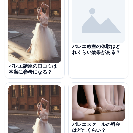
バレエ教室の体験はど
れくらい効果がある？
バレエ講座の口コミは
本当に参考になる？
バレエスクールの料金
はどれくらい？