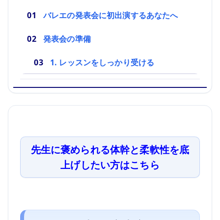
バレエの発表会に初出演するあなたへ
発表会の準備
1. レッスンをしっかり受ける
先生に褒められる体幹と柔軟性を底
上げしたい方はこちら