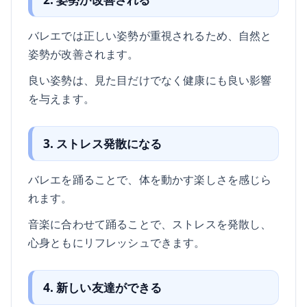
バレエでは正しい姿勢が重視されるため、自然と
姿勢が改善されます。
良い姿勢は、見た目だけでなく健康にも良い影響
を与えます。
3. ストレス発散になる
バレエを踊ることで、体を動かす楽しさを感じら
れます。
音楽に合わせて踊ることで、ストレスを発散し、
心身ともにリフレッシュできます。
4. 新しい友達ができる