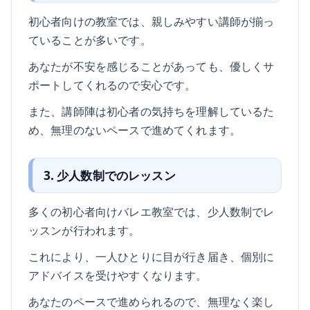
初心者向けの教室では、親しみやすい講師が揃っ
ていることが多いです。
あなたが不安を感じることがあっても、優しくサ
ポートしてくれるので安心です。
また、講師陣は初心者の気持ちを理解しているた
め、無理のないペースで進めてくれます。
3. 少人数制でのレッスン
多くの初心者向けバレエ教室では、少人数制でレ
ッスンが行われます。
これにより、一人ひとりに目が行き届き、個別に
アドバイスを受けやすくなります。
あなたのペースで進められるので、無理なく楽し