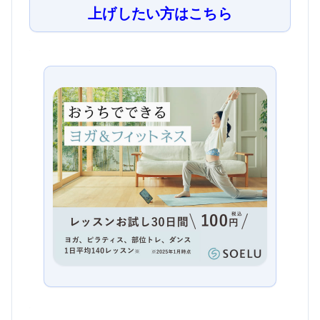
上げしたい方はこちら