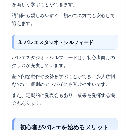
を楽しく学ぶことができます。
講師陣も親しみやすく、初めての方でも安心して
通えます。
3. バレエスタジオ・シルフィード
バレエスタジオ・シルフィードは、初心者向けの
クラスが充実しています。
基本的な動作や姿勢を学ぶことができ、少人数制
なので、個別のアドバイスも受けやすいです。
また、定期的に発表会もあり、成果を発揮する機
会もあります。
初心者がバレエを始めるメリット