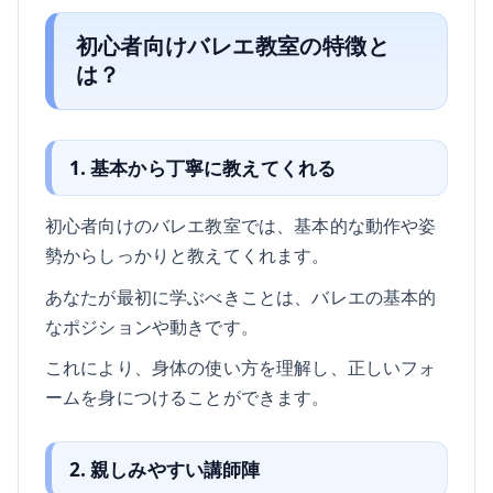
初心者向けバレエ教室の特徴と
は？
1. 基本から丁寧に教えてくれる
初心者向けのバレエ教室では、基本的な動作や姿
勢からしっかりと教えてくれます。
あなたが最初に学ぶべきことは、バレエの基本的
なポジションや動きです。
これにより、身体の使い方を理解し、正しいフォ
ームを身につけることができます。
2. 親しみやすい講師陣