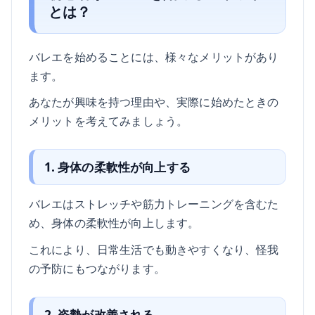
とは？
バレエを始めることには、様々なメリットがあり
ます。
あなたが興味を持つ理由や、実際に始めたときの
メリットを考えてみましょう。
1. 身体の柔軟性が向上する
バレエはストレッチや筋力トレーニングを含むた
め、身体の柔軟性が向上します。
これにより、日常生活でも動きやすくなり、怪我
の予防にもつながります。
2. 姿勢が改善される