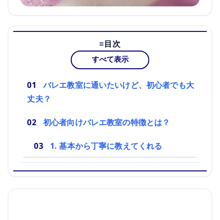
目次
すべて表示
バレエ教室に通いたいけど、初心者でも大
丈夫？
初心者向けバレエ教室の特徴とは？
1. 基本から丁寧に教えてくれる