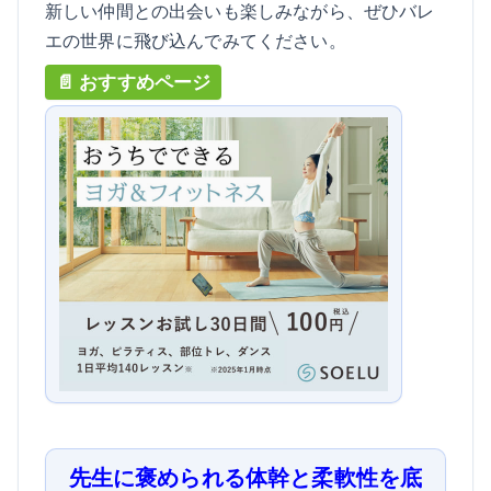
新しい仲間との出会いも楽しみながら、ぜひバレ
エの世界に飛び込んでみてください。
先生に褒められる体幹と柔軟性を底