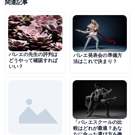
関連記事
バレエの先生の評判は
バレエ発表会の準備方
どうやって確認すれば
法はこれで決まり？
いい？
「バレエスクールの比
較はどれが最適？あな
たに合った選び方を徹