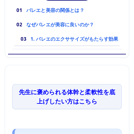
バレエと美容の関係とは？
なぜバレエが美容に良いのか？
1. バレエのエクササイズがもたらす効果
先生に褒められる体幹と柔軟性を底
上げしたい方はこちら