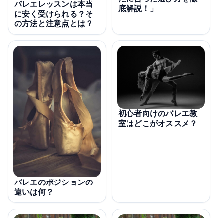
バレエレッスンは本当
底解説！」
に安く受けられる？そ
の方法と注意点とは？
初心者向けのバレエ教
室はどこがオススメ？
バレエのポジションの
違いは何？