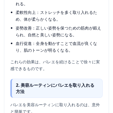
れる。
柔軟性向上：ストレッチを多く取り入れるた
め、体が柔らかくなる。
姿勢改善：正しい姿勢を保つための筋肉が鍛え
られ、自然と美しい姿勢になる。
血行促進：全身を動かすことで血流が良くな
り、肌のトーンが明るくなる。
これらの効果は、バレエを続けることで徐々に実
感できるものです。
2. 美容ルーティンにバレエを取り入れる
方法
バレエを美容ルーティンに取り入れるのは、意外
と簡単です。