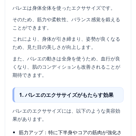
バレエは身体全体を使ったエクササイズです。
そのため、筋力や柔軟性、バランス感覚を鍛える
ことができます。
これにより、身体が引き締まり、姿勢が良くなる
ため、見た目の美しさが向上します。
また、バレエの動きは全身を使うため、血行が良
くなり、肌のコンディションも改善されることが
期待できます。
1. バレエのエクササイズがもたらす効果
バレエのエクササイズには、以下のような美容効
果があります。
筋力アップ：特に下半身やコアの筋肉が強化さ