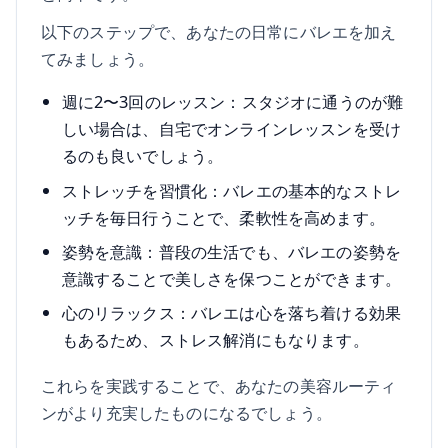
以下のステップで、あなたの日常にバレエを加え
てみましょう。
週に2〜3回のレッスン：スタジオに通うのが難
しい場合は、自宅でオンラインレッスンを受け
るのも良いでしょう。
ストレッチを習慣化：バレエの基本的なストレ
ッチを毎日行うことで、柔軟性を高めます。
姿勢を意識：普段の生活でも、バレエの姿勢を
意識することで美しさを保つことができます。
心のリラックス：バレエは心を落ち着ける効果
もあるため、ストレス解消にもなります。
これらを実践することで、あなたの美容ルーティ
ンがより充実したものになるでしょう。