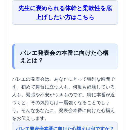
先生に褒められる体幹と柔軟性を底
上げしたい方はこちら
バレエ発表会の本番に向けた心構
えとは？
バレエの発表会は、あなたにとって特別な瞬間で
す。初めて舞台に立つ人も、何度も経験している
人も、緊張や不安がつきものです。特に本番が近
づくと、その気持ちは一層強くなることでしょ
う。そんなあなたに、発表会本番に向けた心構え
をお伝えします。
バレエ発表会本番に向けた心構えは何ですか？