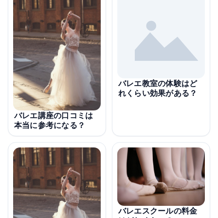
バレエ教室の体験はど
れくらい効果がある？
バレエ講座の口コミは
本当に参考になる？
バレエスクールの料金