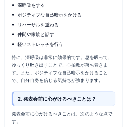
深呼吸をする
ポジティブな自己暗示をかける
リハーサルを重ねる
仲間や家族と話す
軽いストレッチを行う
特に、深呼吸は非常に効果的です。息を吸って、
ゆっくり吐き出すことで、心拍数が落ち着きま
す。また、ポジティブな自己暗示をかけること
で、自分自身を信じる気持ちが強まります。
2. 発表会前に心がけるべきことは？
発表会前に心がけるべきことは、次のような点で
す。