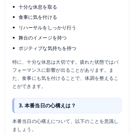
十分な休息を取る
食事に気を付ける
リハーサルをしっかり行う
舞台のイメージを持つ
ポジティブな気持ちを持つ
特に、十分な休息は大切です。疲れた状態ではパ
フォーマンスに影響が出ることがあります。ま
た、食事にも気を付けることで、体調を整えるこ
とができます。
3. 本番当日の心構えは？
本番当日の心構えについて、以下のことを意識し
ましょう。