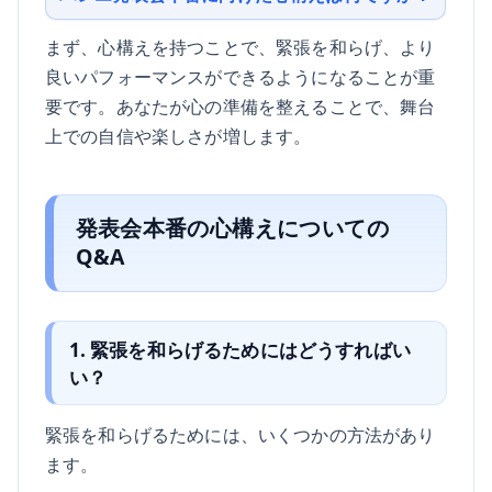
まず、心構えを持つことで、緊張を和らげ、より
良いパフォーマンスができるようになることが重
要です。あなたが心の準備を整えることで、舞台
上での自信や楽しさが増します。
発表会本番の心構えについての
Q&A
1. 緊張を和らげるためにはどうすればい
い？
緊張を和らげるためには、いくつかの方法があり
ます。