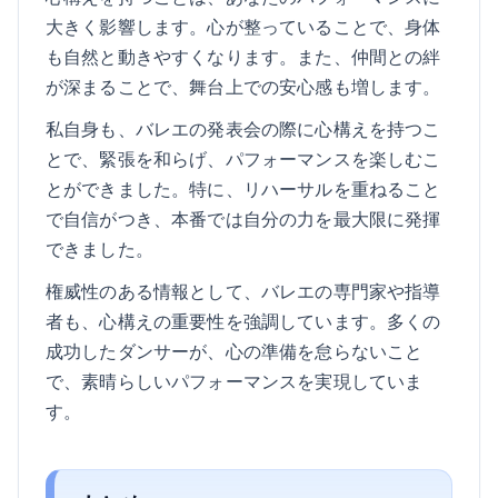
大きく影響します。心が整っていることで、身体
も自然と動きやすくなります。また、仲間との絆
が深まることで、舞台上での安心感も増します。
私自身も、バレエの発表会の際に心構えを持つこ
とで、緊張を和らげ、パフォーマンスを楽しむこ
とができました。特に、リハーサルを重ねること
で自信がつき、本番では自分の力を最大限に発揮
できました。
権威性のある情報として、バレエの専門家や指導
者も、心構えの重要性を強調しています。多くの
成功したダンサーが、心の準備を怠らないこと
で、素晴らしいパフォーマンスを実現していま
す。