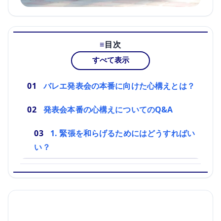
目次
すべて表示
バレエ発表会の本番に向けた心構えとは？
発表会本番の心構えについてのQ&A
1. 緊張を和らげるためにはどうすればい
い？