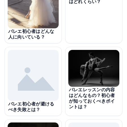
はどれくらい？
バレエ初心者はどんな
人に向いている？
バレエレッスンの内容
はどんなもの？初心者
が知っておくべきポイ
バレエ初心者が避ける
ントは？
べき失敗とは？