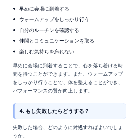
早めに会場に到着する
ウォームアップをしっかり行う
自分のルーチンを確認する
仲間とコミュニケーションを取る
楽しむ気持ちを忘れない
早めに会場に到着することで、心を落ち着ける時
間を持つことができます。また、ウォームアップ
をしっかり行うことで、体を整えることができ、
パフォーマンスの質が向上します。
4. もし失敗したらどうする？
失敗した場合、どのように対処すればよいでしょ
うか。