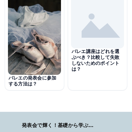
バレエ講座はどれを選
ぶべき？比較して失敗
しないためのポイント
は？
バレエの発表会に参加
する方法は？
発表会で輝く！基礎から学ぶバレエ術