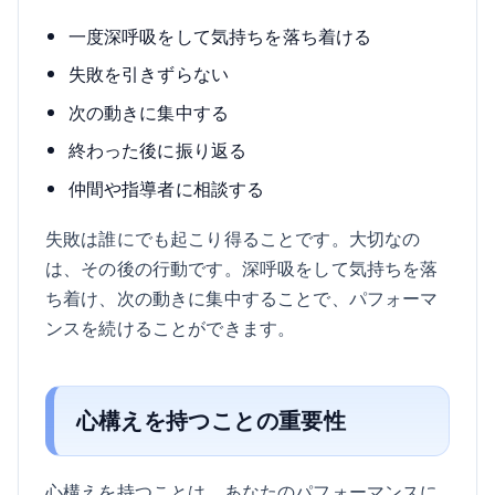
一度深呼吸をして気持ちを落ち着ける
失敗を引きずらない
次の動きに集中する
終わった後に振り返る
仲間や指導者に相談する
失敗は誰にでも起こり得ることです。大切なの
は、その後の行動です。深呼吸をして気持ちを落
ち着け、次の動きに集中することで、パフォーマ
ンスを続けることができます。
心構えを持つことの重要性
心構えを持つことは、あなたのパフォーマンスに