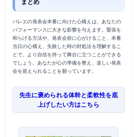
まとめ
バレエの発表会本番に向けた心構えは、あなたの
パフォーマンスに大きな影響を与えます。緊張を
和らげる方法や、発表会前に心がけること、本番
当日の心構え、失敗した時の対処法を理解するこ
とで、より自信を持って舞台に立つことができる
でしょう。あなたが心の準備を整え、楽しい発表
会を迎えられることを願っています。
先生に褒められる体幹と柔軟性を底
上げしたい方はこちら