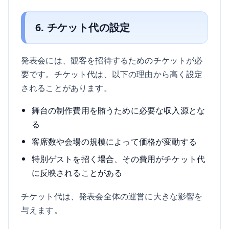
6. チケット代の設定
発表会には、観客を招待するためのチケットが必
要です。チケット代は、以下の理由から高く設定
されることがあります。
舞台の制作費用を賄うために必要な収入源とな
る
客席数や会場の規模によって価格が変動する
特別ゲストを招く場合、その費用がチケット代
に反映されることがある
チケット代は、発表会全体の運営に大きな影響を
与えます。