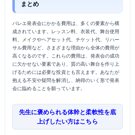
まとめ
バレエ発表会にかかる費用は、多くの要素から構
成されています。レッスン料、衣装代、舞台使用
料、メイクやヘアセット代、チケット代、リハー
サル費用など、さまざまな理由から全体の費用が
高くなるのです。これらの費用は、発表会の成功
に欠かせない要素であり、質の高い舞台を作り上
げるためには必要な投資とも言えます。あなたが
抱える不安や疑問を解消し、納得のいく形で発表
会に臨めることを願っています。
先生に褒められる体幹と柔軟性を底
上げしたい方はこちら