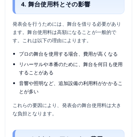
4. 舞台使用料とその影響
発表会を行うためには、舞台を借りる必要があり
ます。舞台使用料は高額になることが一般的で
す。これは以下の理由によります。
プロの舞台を使用する場合、費用が高くなる
リハーサルや本番のために、舞台を何日も使用
することがある
音響や照明など、追加設備の利用料がかかるこ
とが多い
これらの要因により、発表会の舞台使用料は大き
な負担となります。