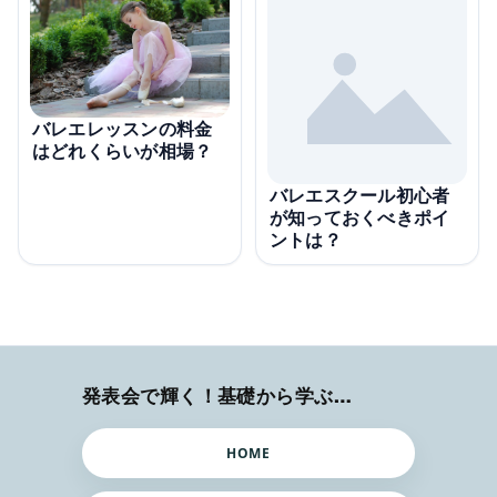
バレエレッスンの料金
はどれくらいが相場？
バレエスクール初心者
が知っておくべきポイ
ントは？
発表会で輝く！基礎から学ぶバレエ術
HOME