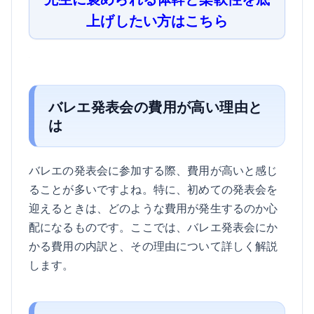
上げしたい方はこちら
バレエ発表会の費用が高い理由と
は
バレエの発表会に参加する際、費用が高いと感じ
ることが多いですよね。特に、初めての発表会を
迎えるときは、どのような費用が発生するのか心
配になるものです。ここでは、バレエ発表会にか
かる費用の内訳と、その理由について詳しく解説
します。