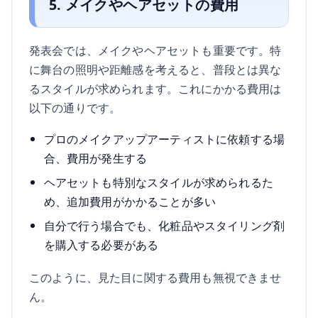
5. メイクやヘアセットの費用
発表会では、メイクやヘアセットも重要です。特
に舞台の照明や距離感を考えると、普段とは異な
るスタイルが求められます。これにかかる費用は
以下の通りです。
プロのメイクアップアーティストに依頼する場
合、費用が発生する
ヘアセットも特別なスタイルが求められるた
め、追加費用がかかることが多い
自分で行う場合でも、化粧品やスタイリング剤
を購入する必要がある
このように、見た目に関する費用も無視できませ
ん。