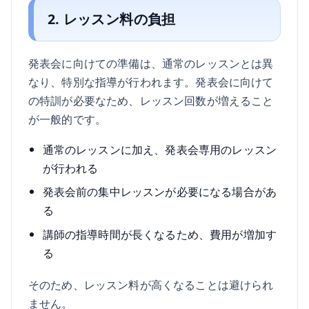
2. レッスン料の負担
発表会に向けての準備は、通常のレッスンとは異
なり、特別な指導が行われます。発表会に向けて
の特訓が必要なため、レッスン回数が増えること
が一般的です。
通常のレッスンに加え、発表会専用のレッスン
が行われる
発表会前の集中レッスンが必要になる場合があ
る
講師の指導時間が長くなるため、費用が増加す
る
そのため、レッスン料が高くなることは避けられ
ません。