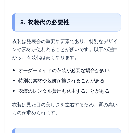
3. 衣装代の必要性
衣装は発表会の重要な要素であり、特別なデザイ
ンや素材が使われることが多いです。以下の理由
から、衣装代は高くなります。
オーダーメイドの衣装が必要な場合が多い
特別な素材や装飾が施されることがある
衣装のレンタル費用も発生することがある
衣装は見た目の美しさを左右するため、質の高い
ものが求められます。