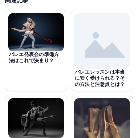
バレエ発表会の準備方
法はこれで決まり？
バレエレッスンは本当
に安く受けられる？そ
の方法と注意点とは？