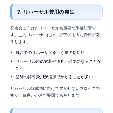
7. リハーサル費用の発生
発表会に向けたリハーサルも重要な準備段階で
す。このリハーサルには、以下のような費用が発
生します。
舞台でのリハーサルを行う際の使用料
リハーサル用の衣装や道具が必要になることが
ある
講師の指導費用が追加でかかることが多い
リハーサルは成功に向けて欠かせないプロセスで
すが、費用がかさむ要因でもあります。