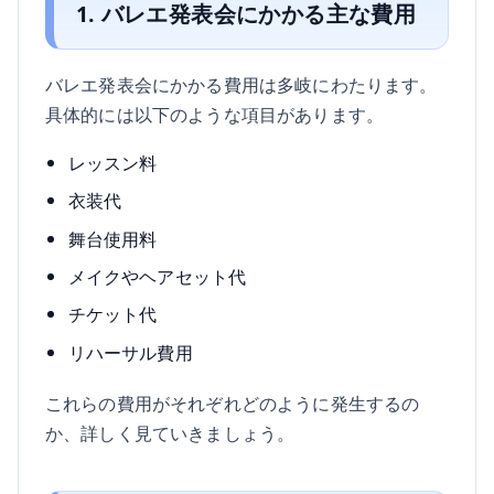
1. バレエ発表会にかかる主な費用
バレエ発表会にかかる費用は多岐にわたります。
具体的には以下のような項目があります。
レッスン料
衣装代
舞台使用料
メイクやヘアセット代
チケット代
リハーサル費用
これらの費用がそれぞれどのように発生するの
か、詳しく見ていきましょう。