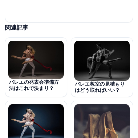
関連記事
バレエの発表会準備方
バレエ教室の見積もり
法はこれで決まり？
はどう取ればいい？