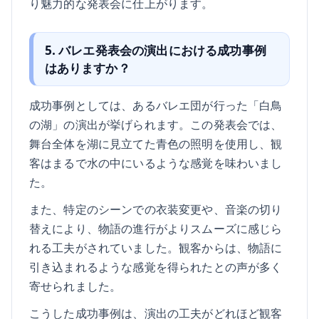
り魅力的な発表会に仕上がります。
5. バレエ発表会の演出における成功事例
はありますか？
成功事例としては、あるバレエ団が行った「白鳥
の湖」の演出が挙げられます。この発表会では、
舞台全体を湖に見立てた青色の照明を使用し、観
客はまるで水の中にいるような感覚を味わいまし
た。
また、特定のシーンでの衣装変更や、音楽の切り
替えにより、物語の進行がよりスムーズに感じら
れる工夫がされていました。観客からは、物語に
引き込まれるような感覚を得られたとの声が多く
寄せられました。
こうした成功事例は、演出の工夫がどれほど観客