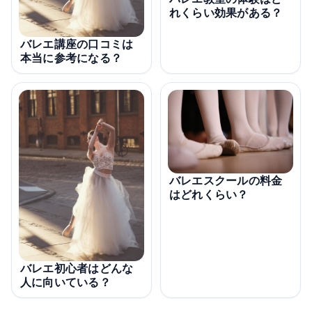
れくらい効果がある？
バレエ講座の口コミは
本当に参考になる？
バレエスクールの料金
はどれくらい？
バレエ初心者はどんな
人に向いている？