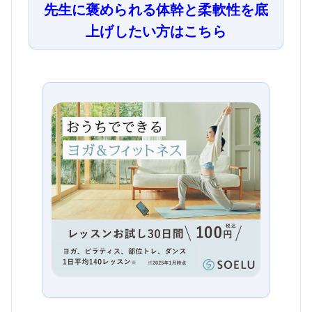
先生に褒められる体幹と柔軟性を底
上げしたい方はこちら