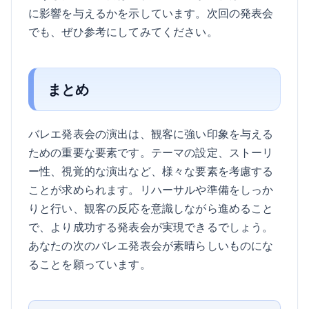
に影響を与えるかを示しています。次回の発表会
でも、ぜひ参考にしてみてください。
まとめ
バレエ発表会の演出は、観客に強い印象を与える
ための重要な要素です。テーマの設定、ストーリ
ー性、視覚的な演出など、様々な要素を考慮する
ことが求められます。リハーサルや準備をしっか
りと行い、観客の反応を意識しながら進めること
で、より成功する発表会が実現できるでしょう。
あなたの次のバレエ発表会が素晴らしいものにな
ることを願っています。