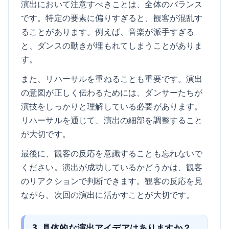
演出において注意すべきことは、全体のバランス
です。特定の要素に偏りすぎると、観客が混乱す
ることがあります。例えば、音楽が派手すぎる
と、ダンスの動きが埋もれてしまうことがありま
す。
また、リハーサルを重ねることも重要です。演出
の意図が正しく伝わるためには、ダンサーたちが
演技をしっかりと理解している必要があります。
リハーサルを通じて、演出の細部を調整すること
が大切です。
最後に、観客の反応を意識することも忘れないで
ください。演出が成功しているかどうかは、観客
のリアクションで判断できます。観客の反応を見
ながら、次回の演出に活かすことが大切です。
3. 具体的な演出アイデアはありますか？