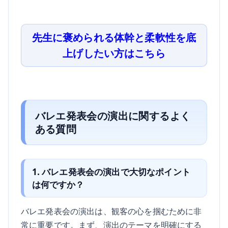
先生に褒められる体幹と柔軟性を底
上げしたい方はこちら
バレエ発表会の演出に関するよく
ある質問
1. バレエ発表会の演出で大切なポイント
は何ですか？
バレエ発表会の演出は、観客の心を掴むために非
常に重要です。まず、演出のテーマを明確にする