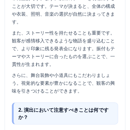
ことが大切です。テーマが決まると、全体の構成
や衣装、照明、音楽の選択が自然に決まってきま
す。
また、ストーリー性を持たせることも重要です。
観客が感情移入できるような物語を盛り込むこと
で、より印象に残る発表会になります。振付もテ
ーマやストーリーに合ったものを選ぶことで、一
貫性が生まれます。
さらに、舞台装飾や小道具にもこだわりましょ
う。視覚的な要素が豊かになることで、観客の興
味を引きつけることができます。
2. 演出において注意すべきことは何です
か？