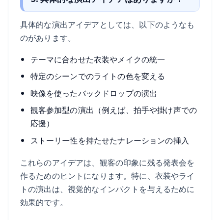
具体的な演出アイデアとしては、以下のようなも
のがあります。
テーマに合わせた衣装やメイクの統一
特定のシーンでのライトの色を変える
映像を使ったバックドロップの演出
観客参加型の演出（例えば、拍手や掛け声での
応援）
ストーリー性を持たせたナレーションの挿入
これらのアイデアは、観客の印象に残る発表会を
作るためのヒントになります。特に、衣装やライ
トの演出は、視覚的なインパクトを与えるために
効果的です。