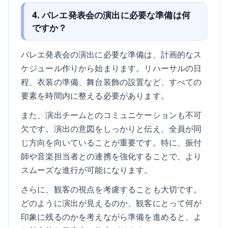
4. バレエ発表会の演出に必要な準備は何
ですか？
バレエ発表会の演出に必要な準備は、計画的なス
ケジュール作りから始まります。リハーサルの日
程、衣装の準備、舞台装飾の設置など、すべての
要素を時間内に整える必要があります。
また、演出チームとのコミュニケーションも不可
欠です。演出の意図をしっかりと伝え、全員が同
じ方向を向いていることが重要です。特に、振付
師や音楽担当者との連携を強化することで、より
スムーズな進行が可能になります。
さらに、観客の視点を考慮することも大切です。
どのように演出が見えるのか、観客にとって何が
印象に残るのかを考えながら準備を進めると、よ