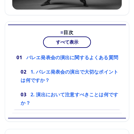
目次
すべて表示
バレエ発表会の演出に関するよくある質問
1. バレエ発表会の演出で大切なポイント
は何ですか？
2. 演出において注意すべきことは何です
か？