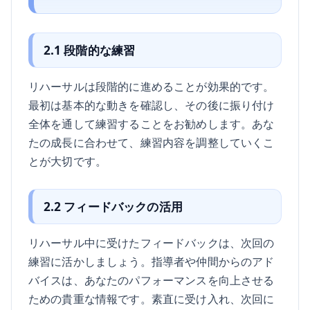
2.1 段階的な練習
リハーサルは段階的に進めることが効果的です。
最初は基本的な動きを確認し、その後に振り付け
全体を通して練習することをお勧めします。あな
たの成長に合わせて、練習内容を調整していくこ
とが大切です。
2.2 フィードバックの活用
リハーサル中に受けたフィードバックは、次回の
練習に活かしましょう。指導者や仲間からのアド
バイスは、あなたのパフォーマンスを向上させる
ための貴重な情報です。素直に受け入れ、次回に