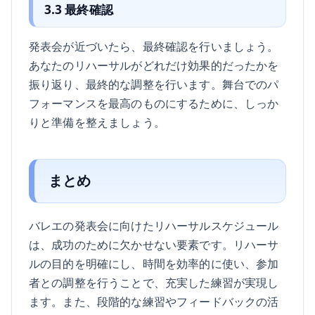
3.3 最終確認
発表会が近づいたら、最終確認を行いましょう。
あなたのリハーサルがどれだけ効果的だったかを
振り返り、最終的な調整を行います。舞台でのパ
フォーマンスを最高のものにするために、しっか
りと準備を整えましょう。
まとめ
バレエの発表会に向けたリハーサルスケジュール
は、成功のために欠かせない要素です。リハーサ
ルの目的を明確にし、時間を効率的に使い、参加
者との調整を行うことで、充実した練習が実現し
ます。また、段階的な練習やフィードバックの活