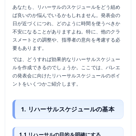
あなたも、リハーサルのスケジュールをどう組め
ば良いのか悩んでいるかもしれません。発表会の
日が近づくにつれ、どのように時間を使うべきか
不安になることがありますよね。特に、他のクラ
スメートとの調整や、指導者の意向を考慮する必
要もあります。
では、どうすれば効果的なリハーサルスケジュー
ルを作成できるのでしょうか。ここでは、バレエ
の発表会に向けたリハーサルスケジュールのポイ
ントをいくつかご紹介します。
1. リハーサルスケジュールの基本
1.1 リハーサルの目的を明確にする