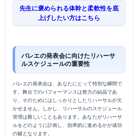
先生に褒められる体幹と柔軟性を底
上げしたい方はこちら
バレエの発表会に向けたリハーサ
ルスケジュールの重要性
バレエの発表会は、あなたにとって特別な瞬間で
す。舞台でのパフォーマンスは努力の結晶であ
り、そのためにはしっかりとしたリハーサルが欠
かせません。しかし、リハーサルのスケジュール
管理は難しいこともあります。あなたがリハーサ
ルをどのように計画し、効率的に進めるかが成功
の鍵となります。