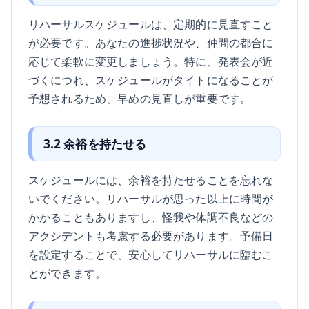
リハーサルスケジュールは、定期的に見直すこと
が必要です。あなたの進捗状況や、仲間の都合に
応じて柔軟に変更しましょう。特に、発表会が近
づくにつれ、スケジュールがタイトになることが
予想されるため、早めの見直しが重要です。
3.2 余裕を持たせる
スケジュールには、余裕を持たせることを忘れな
いでください。リハーサルが思った以上に時間が
かかることもありますし、怪我や体調不良などの
アクシデントも考慮する必要があります。予備日
を設定することで、安心してリハーサルに臨むこ
とができます。