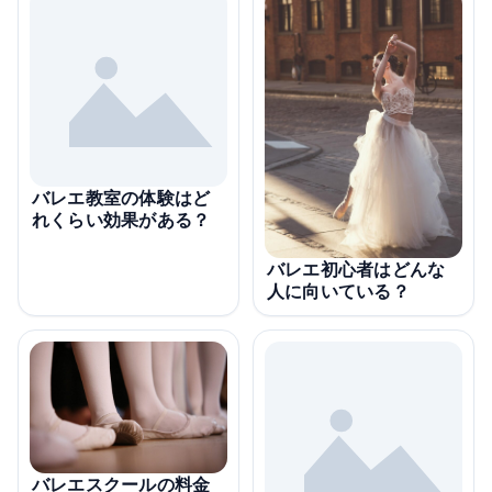
バレエ教室の体験はど
れくらい効果がある？
バレエ初心者はどんな
人に向いている？
バレエスクールの料金