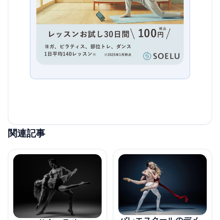
関連記事
バレエスクールのデメ