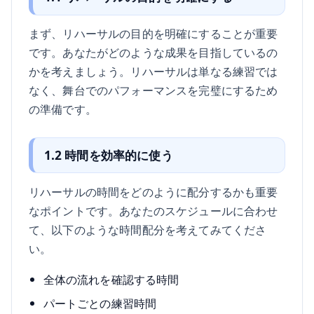
まず、リハーサルの目的を明確にすることが重要
です。あなたがどのような成果を目指しているの
かを考えましょう。リハーサルは単なる練習では
なく、舞台でのパフォーマンスを完璧にするため
の準備です。
1.2 時間を効率的に使う
リハーサルの時間をどのように配分するかも重要
なポイントです。あなたのスケジュールに合わせ
て、以下のような時間配分を考えてみてくださ
い。
全体の流れを確認する時間
パートごとの練習時間