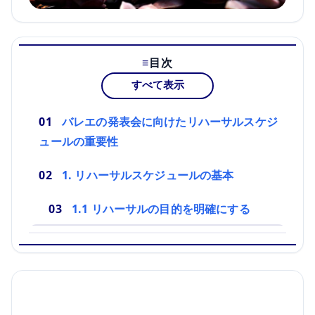
目次
すべて表示
バレエの発表会に向けたリハーサルスケジ
ュールの重要性
1. リハーサルスケジュールの基本
1.1 リハーサルの目的を明確にする