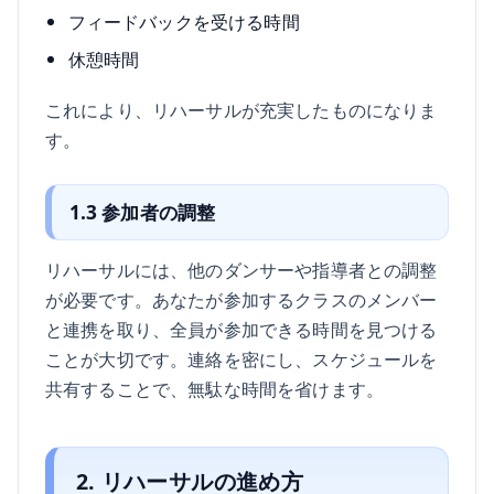
フィードバックを受ける時間
休憩時間
これにより、リハーサルが充実したものになりま
す。
1.3 参加者の調整
リハーサルには、他のダンサーや指導者との調整
が必要です。あなたが参加するクラスのメンバー
と連携を取り、全員が参加できる時間を見つける
ことが大切です。連絡を密にし、スケジュールを
共有することで、無駄な時間を省けます。
2. リハーサルの進め方