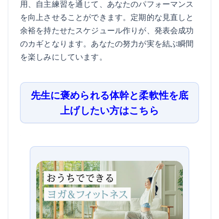
用、自主練習を通じて、あなたのパフォーマンス
を向上させることができます。定期的な見直しと
余裕を持たせたスケジュール作りが、発表会成功
のカギとなります。あなたの努力が実を結ぶ瞬間
を楽しみにしています。
先生に褒められる体幹と柔軟性を底
上げしたい方はこちら