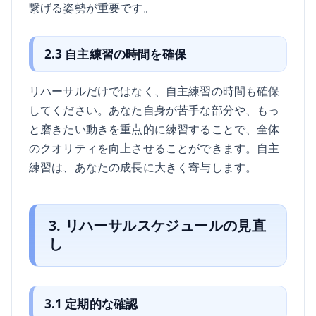
繋げる姿勢が重要です。
2.3 自主練習の時間を確保
リハーサルだけではなく、自主練習の時間も確保
してください。あなた自身が苦手な部分や、もっ
と磨きたい動きを重点的に練習することで、全体
のクオリティを向上させることができます。自主
練習は、あなたの成長に大きく寄与します。
3. リハーサルスケジュールの見直
し
3.1 定期的な確認