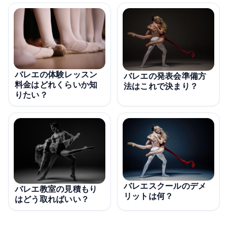
バレエの体験レッスン
バレエの発表会準備方
料金はどれくらいか知
法はこれで決まり？
りたい？
バレエスクールのデメ
バレエ教室の見積もり
リットは何？
はどう取ればいい？