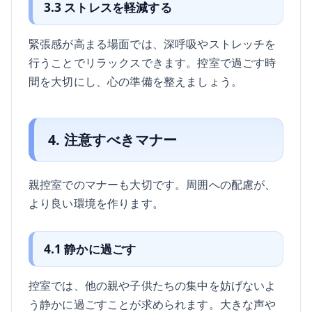
3.3 ストレスを軽減する
緊張感が高まる場面では、深呼吸やストレッチを
行うことでリラックスできます。控室で過ごす時
間を大切にし、心の準備を整えましょう。
4. 注意すべきマナー
親控室でのマナーも大切です。周囲への配慮が、
より良い環境を作ります。
4.1 静かに過ごす
控室では、他の親や子供たちの集中を妨げないよ
う静かに過ごすことが求められます。大きな声や