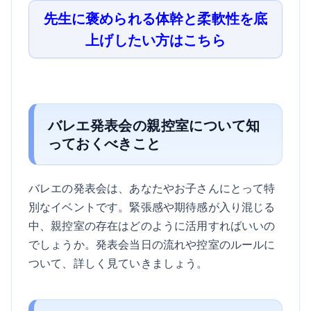
先生に褒められる体幹と柔軟性を底
上げしたい方はこちら
バレエ発表会の親控室について知
っておくべきこと
バレエの発表会は、あなたやお子さんにとって特
別なイベントです。緊張感や期待感が入り混じる
中、親控室の存在はどのように活用すればいいの
でしょうか。発表会当日の流れや控室のルールに
ついて、詳しく見ていきましょう。