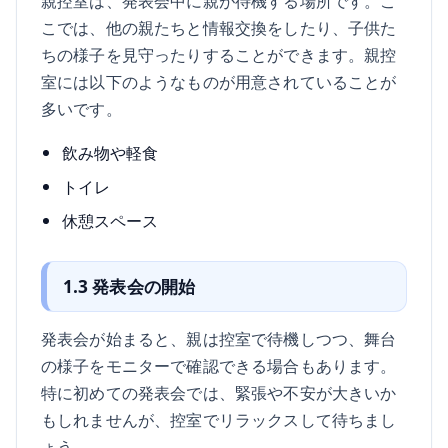
親控室は、発表会中に親が待機する場所です。こ
こでは、他の親たちと情報交換をしたり、子供た
ちの様子を見守ったりすることができます。親控
室には以下のようなものが用意されていることが
多いです。
飲み物や軽食
トイレ
休憩スペース
1.3 発表会の開始
発表会が始まると、親は控室で待機しつつ、舞台
の様子をモニターで確認できる場合もあります。
特に初めての発表会では、緊張や不安が大きいか
もしれませんが、控室でリラックスして待ちまし
ょう。