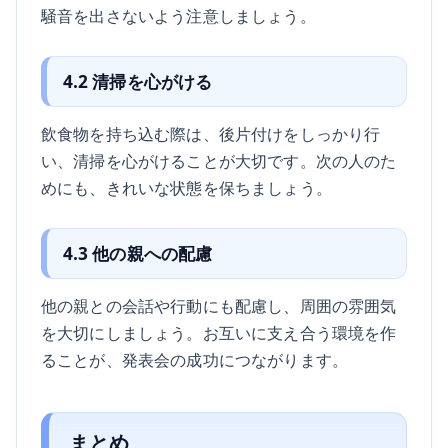
騒音を出さないよう注意しましょう。
4.2 清掃を心がける
飲食物を持ち込む際は、後片付けをしっかり行
い、清掃を心がけることが大切です。次の人のた
めにも、きれいな状態を保ちましょう。
4.3 他の親への配慮
他の親との会話や行動にも配慮し、周囲の雰囲気
を大切にしましょう。お互いに支え合う環境を作
ることが、発表会の成功につながります。
まとめ