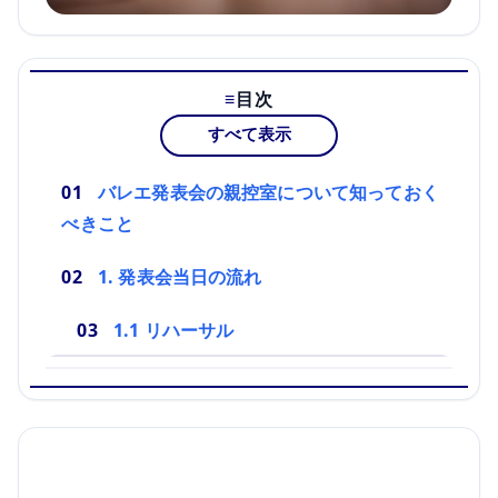
目次
すべて表示
バレエ発表会の親控室について知っておく
べきこと
1. 発表会当日の流れ
1.1 リハーサル