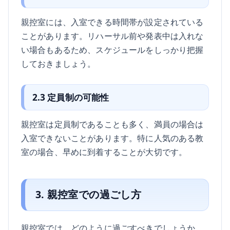
親控室には、入室できる時間帯が設定されている
ことがあります。リハーサル前や発表中は入れな
い場合もあるため、スケジュールをしっかり把握
しておきましょう。
2.3 定員制の可能性
親控室は定員制であることも多く、満員の場合は
入室できないことがあります。特に人気のある教
室の場合、早めに到着することが大切です。
3. 親控室での過ごし方
親控室では、どのように過ごすべきでしょうか。