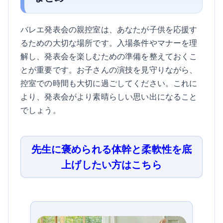
バレエ発表会の親控室は、あなたが子供を応援す
るための大切な場所です。入場条件やマナーを理
解し、発表会を楽しむための準備を整えておくこ
とが重要です。お子さんの演技を見守りながら、
控室での時間も大切に過ごしてください。これに
より、発表会がより素晴らしい思い出になること
でしょう。
先生に褒められる体幹と柔軟性を底
上げしたい方はこちら