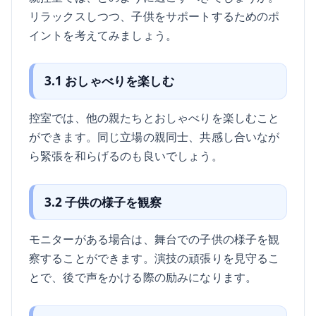
リラックスしつつ、子供をサポートするためのポ
イントを考えてみましょう。
3.1 おしゃべりを楽しむ
控室では、他の親たちとおしゃべりを楽しむこと
ができます。同じ立場の親同士、共感し合いなが
ら緊張を和らげるのも良いでしょう。
3.2 子供の様子を観察
モニターがある場合は、舞台での子供の様子を観
察することができます。演技の頑張りを見守るこ
とで、後で声をかける際の励みになります。