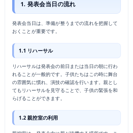
1. 発表会当日の流れ
発表会当日は、準備が整うまでの流れを把握して
おくことが重要です。
1.1 リハーサル
リハーサルは発表会の前日または当日の朝に行わ
れることが一般的です。子供たちはこの時に舞台
の雰囲気に慣れ、演技の確認を行います。親とし
てもリハーサルを見守ることで、子供の緊張を和
らげることができます。
1.2 親控室の利用