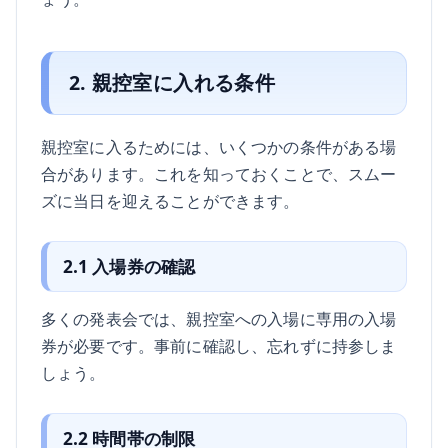
2. 親控室に入れる条件
親控室に入るためには、いくつかの条件がある場
合があります。これを知っておくことで、スムー
ズに当日を迎えることができます。
2.1 入場券の確認
多くの発表会では、親控室への入場に専用の入場
券が必要です。事前に確認し、忘れずに持参しま
しょう。
2.2 時間帯の制限