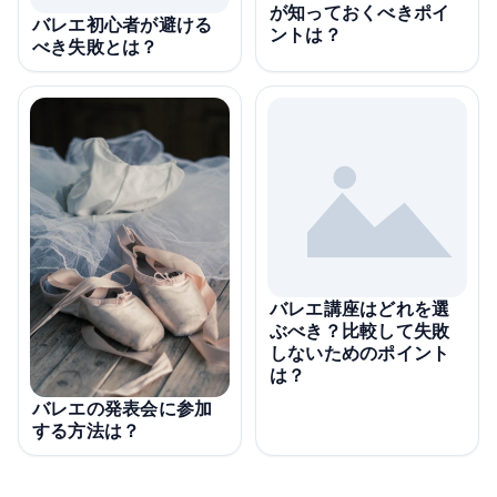
が知っておくべきポイ
バレエ初心者が避ける
ントは？
べき失敗とは？
バレエ講座はどれを選
ぶべき？比較して失敗
しないためのポイント
は？
バレエの発表会に参加
する方法は？