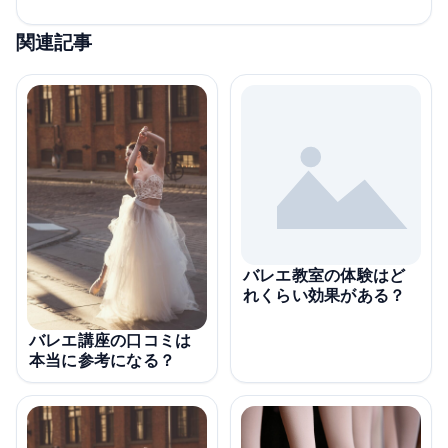
関連記事
バレエ教室の体験はど
れくらい効果がある？
バレエ講座の口コミは
本当に参考になる？