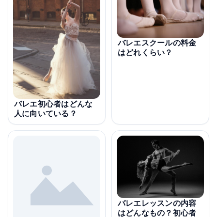
バレエスクールの料金
はどれくらい？
バレエ初心者はどんな
人に向いている？
バレエレッスンの内容
はどんなもの？初心者