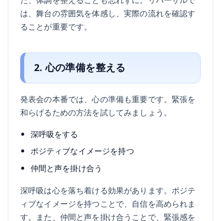
は、舞台の雰囲気を体感し、実際の流れを確認す
ることが重要です。
2. 心の準備を整える
発表会の本番では、心の準備も重要です。緊張を
和らげるための方法を試してみましょう。
深呼吸をする
ポジティブなイメージを持つ
仲間と声を掛け合う
深呼吸は心を落ち着ける効果があります。ポジテ
ィブなイメージを持つことで、自信を高められま
す。また、仲間と声を掛け合うことで、緊張感を