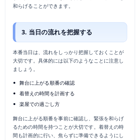
和らげることができます。
3. 当日の流れを把握する
本番当日は、流れをしっかり把握しておくことが
大切です。具体的には以下のようなことに注意し
ましょう。
舞台に上がる順番の確認
着替えの時間を計画する
楽屋での過ごし方
舞台に上がる順番を事前に確認し、緊張を和らげ
るための時間を持つことが大切です。着替えの時
間も計画的に行い、焦らずに準備できるようにし