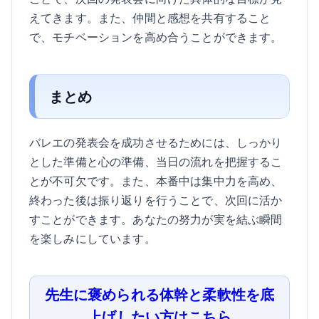
えてきます。また、仲間と感想を共有すること
で、モチベーションを高め合うことができます。
まとめ
バレエの発表会を成功させるためには、しっかり
とした準備と心の準備、当日の流れを把握するこ
とが不可欠です。また、本番中は集中力を高め、
終わった後は振り返りを行うことで、次回に活か
すことができます。あなたの努力が実を結ぶ瞬間
を楽しみにしています。
先生に褒められる体幹と柔軟性を底
上げしたい方はこちら