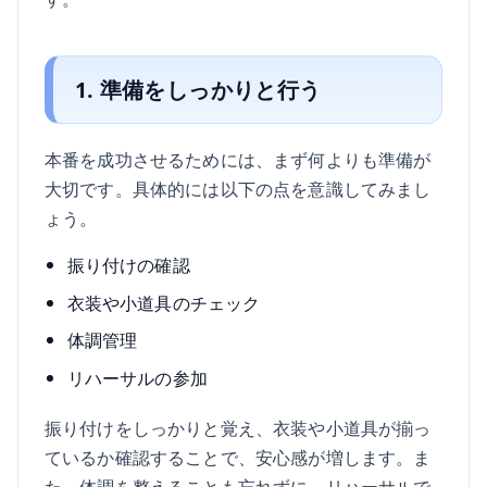
1. 準備をしっかりと行う
本番を成功させるためには、まず何よりも準備が
大切です。具体的には以下の点を意識してみまし
ょう。
振り付けの確認
衣装や小道具のチェック
体調管理
リハーサルの参加
振り付けをしっかりと覚え、衣装や小道具が揃っ
ているか確認することで、安心感が増します。ま
た、体調を整えることも忘れずに。リハーサルで