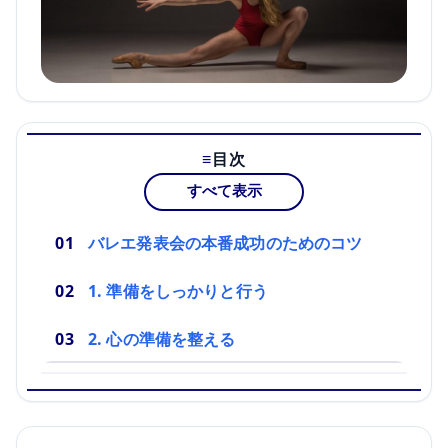
目次
すべて表示
バレエ発表会の本番成功のためのコツ
1. 準備をしっかりと行う
2. 心の準備を整える