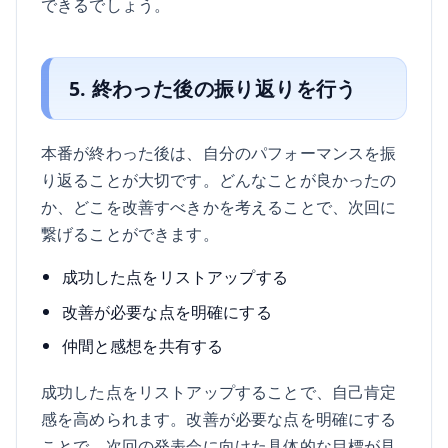
できるでしょう。
5. 終わった後の振り返りを行う
本番が終わった後は、自分のパフォーマンスを振
り返ることが大切です。どんなことが良かったの
か、どこを改善すべきかを考えることで、次回に
繋げることができます。
成功した点をリストアップする
改善が必要な点を明確にする
仲間と感想を共有する
成功した点をリストアップすることで、自己肯定
感を高められます。改善が必要な点を明確にする
ことで、次回の発表会に向けた具体的な目標が見