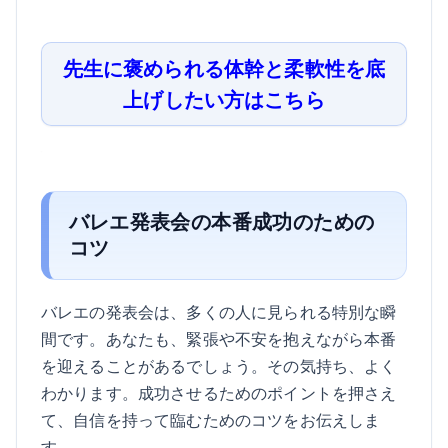
先生に褒められる体幹と柔軟性を底
上げしたい方はこちら
バレエ発表会の本番成功のための
コツ
バレエの発表会は、多くの人に見られる特別な瞬
間です。あなたも、緊張や不安を抱えながら本番
を迎えることがあるでしょう。その気持ち、よく
わかります。成功させるためのポイントを押さえ
て、自信を持って臨むためのコツをお伝えしま
す。