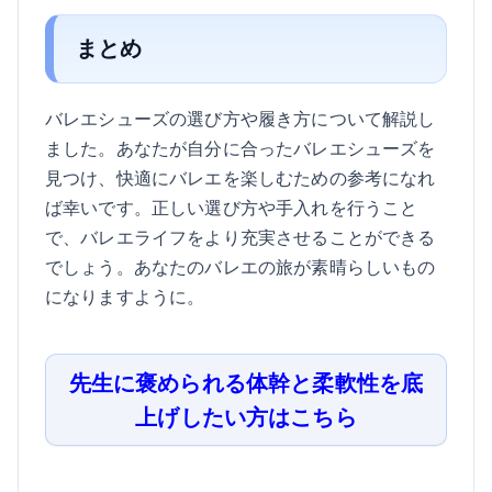
まとめ
バレエシューズの選び方や履き方について解説し
ました。あなたが自分に合ったバレエシューズを
見つけ、快適にバレエを楽しむための参考になれ
ば幸いです。正しい選び方や手入れを行うこと
で、バレエライフをより充実させることができる
でしょう。あなたのバレエの旅が素晴らしいもの
になりますように。
先生に褒められる体幹と柔軟性を底
上げしたい方はこちら