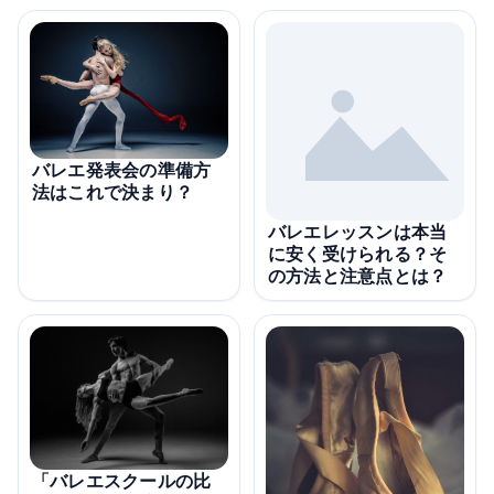
バレエ発表会の準備方
法はこれで決まり？
バレエレッスンは本当
に安く受けられる？そ
の方法と注意点とは？
「バレエスクールの比