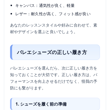
キャンバス：通気性が良く、軽量
レザー：耐久性が高く、フィット感が良い
あなたのレッスンスタイルや好みに合わせて、素
材やデザインを選ぶと良いでしょう。
バレエシューズの正しい履き方
バレエシューズを選んだら、次に正しい履き方を
知っておくことが大切です。正しい履き方は、パ
フォーマンスを向上させるだけでなく、怪我の予
防にも繋がります。
1. シューズを履く前の準備