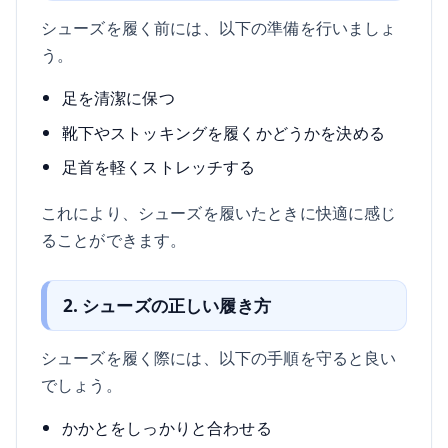
シューズを履く前には、以下の準備を行いましょ
う。
足を清潔に保つ
靴下やストッキングを履くかどうかを決める
足首を軽くストレッチする
これにより、シューズを履いたときに快適に感じ
ることができます。
2. シューズの正しい履き方
シューズを履く際には、以下の手順を守ると良い
でしょう。
かかとをしっかりと合わせる