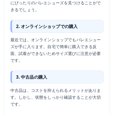
にぴったりのバレエシューズを見つけることがで
きるでしょう。
2. オンラインショップでの購入
最近では、オンラインショップでもバレエシュー
ズが手に入ります。自宅で簡単に購入できる反
面、試着ができないためサイズ選びに注意が必要
です。
3. 中古品の購入
中古品は、コストを抑えられるメリットがありま
す。しかし、状態をしっかり確認することが大切
です。