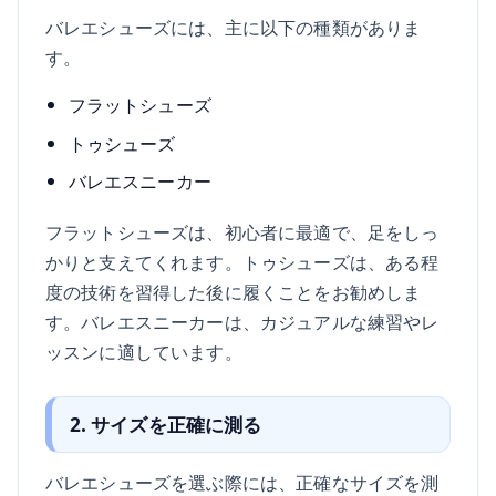
バレエシューズには、主に以下の種類がありま
す。
フラットシューズ
トゥシューズ
バレエスニーカー
フラットシューズは、初心者に最適で、足をしっ
かりと支えてくれます。トゥシューズは、ある程
度の技術を習得した後に履くことをお勧めしま
す。バレエスニーカーは、カジュアルな練習やレ
ッスンに適しています。
2. サイズを正確に測る
バレエシューズを選ぶ際には、正確なサイズを測