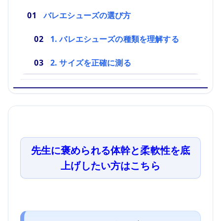
バレエシューズの選び方
1. バレエシューズの種類を理解する
2. サイズを正確に測る
先生に褒められる体幹と柔軟性を底
上げしたい方はこちら