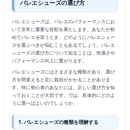
バレエシューズの選び方
バレエシューズは、バレエのパフォーマンスにお
いて非常に重要な役割を果たします。あなたが初
めてバレエを習うとき、どのようにバレエシュー
ズを選ぶべきか悩むこともあるでしょう。バレエ
シューズの選び方について知ることは、快適さや
パフォーマンス向上に繋がります。
バレエシューズにはさまざまな種類があり、選び
方を間違えると足に負担がかかることがありま
す。特に初心者のあなたには、正しい選び方を知
っておくことが大切です。では、具体的にどのよ
うに選べばよいのでしょうか。
1. バレエシューズの種類を理解する