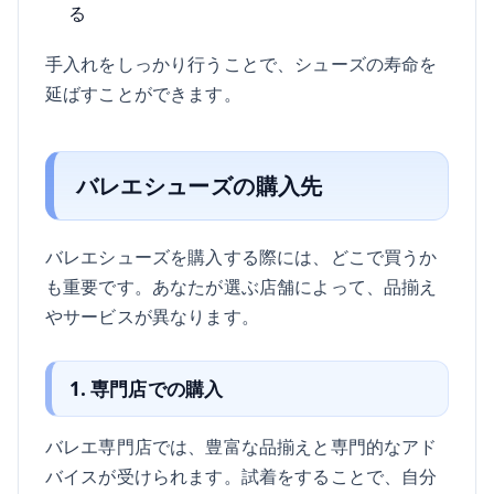
る
手入れをしっかり行うことで、シューズの寿命を
延ばすことができます。
バレエシューズの購入先
バレエシューズを購入する際には、どこで買うか
も重要です。あなたが選ぶ店舗によって、品揃え
やサービスが異なります。
1. 専門店での購入
バレエ専門店では、豊富な品揃えと専門的なアド
バイスが受けられます。試着をすることで、自分