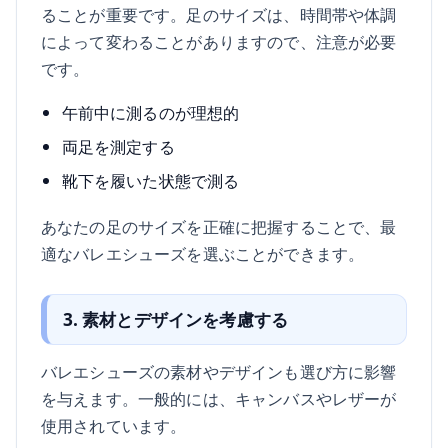
ることが重要です。足のサイズは、時間帯や体調
によって変わることがありますので、注意が必要
です。
午前中に測るのが理想的
両足を測定する
靴下を履いた状態で測る
あなたの足のサイズを正確に把握することで、最
適なバレエシューズを選ぶことができます。
3. 素材とデザインを考慮する
バレエシューズの素材やデザインも選び方に影響
を与えます。一般的には、キャンバスやレザーが
使用されています。