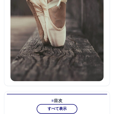
目次
すべて表示