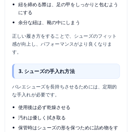
紐を締める際は、足の甲をしっかりと包むよう
にする
余分な紐は、靴の中にしまう
正しい履き方をすることで、シューズのフィット
感が向上し、パフォーマンスがより良くなりま
す。
3. シューズの手入れ方法
バレエシューズを長持ちさせるためには、定期的
な手入れが必要です。
使用後は必ず乾燥させる
汚れは優しく拭き取る
保管時はシューズの形を保つために詰め物をす