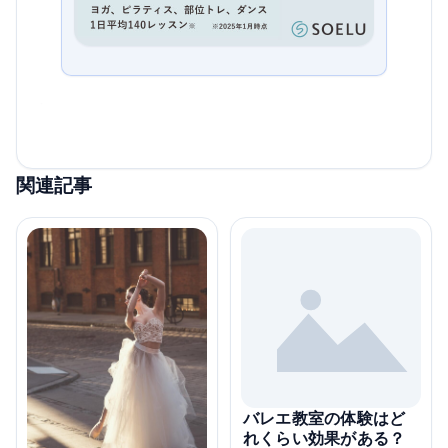
関連記事
バレエ教室の体験はど
れくらい効果がある？