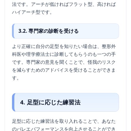
法です。アーチが低ければフラット型、高ければ
ハイアーチ型です。
3.2. 専門家の診断を受ける
より正確に自分の足型を知りたい場合は、整形外
科医や理学療法士に診断してもらうのも一つの手
です。専門家の意見を聞くことで、怪我のリスク
を減らすためのアドバイスを受けることができま
す。
4. 足型に応じた練習法
足型に応じた練習法を取り入れることで、あなた
のバレエパフォーマンスを向上させることができ