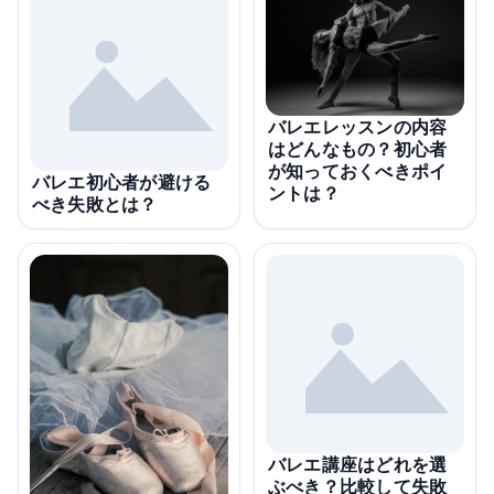
バレエレッスンの内容
はどんなもの？初心者
が知っておくべきポイ
バレエ初心者が避ける
ントは？
べき失敗とは？
バレエ講座はどれを選
ぶべき？比較して失敗