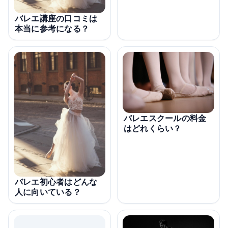
バレエ講座の口コミは
本当に参考になる？
バレエスクールの料金
はどれくらい？
バレエ初心者はどんな
人に向いている？