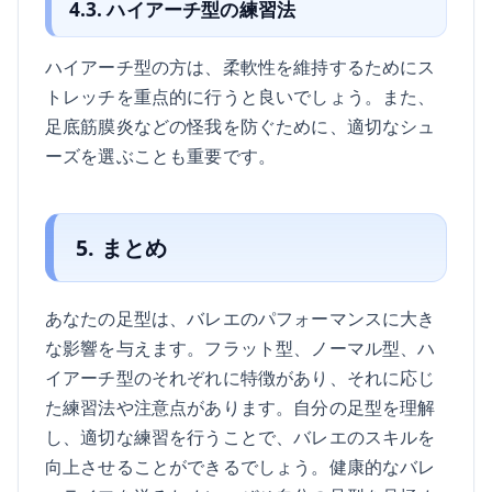
4.3. ハイアーチ型の練習法
ハイアーチ型の方は、柔軟性を維持するためにス
トレッチを重点的に行うと良いでしょう。また、
足底筋膜炎などの怪我を防ぐために、適切なシュ
ーズを選ぶことも重要です。
5. まとめ
あなたの足型は、バレエのパフォーマンスに大き
な影響を与えます。フラット型、ノーマル型、ハ
イアーチ型のそれぞれに特徴があり、それに応じ
た練習法や注意点があります。自分の足型を理解
し、適切な練習を行うことで、バレエのスキルを
向上させることができるでしょう。健康的なバレ