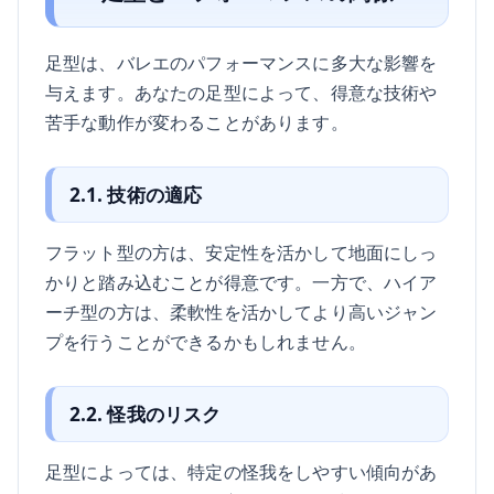
足型は、バレエのパフォーマンスに多大な影響を
与えます。あなたの足型によって、得意な技術や
苦手な動作が変わることがあります。
2.1. 技術の適応
フラット型の方は、安定性を活かして地面にしっ
かりと踏み込むことが得意です。一方で、ハイア
ーチ型の方は、柔軟性を活かしてより高いジャン
プを行うことができるかもしれません。
2.2. 怪我のリスク
足型によっては、特定の怪我をしやすい傾向があ