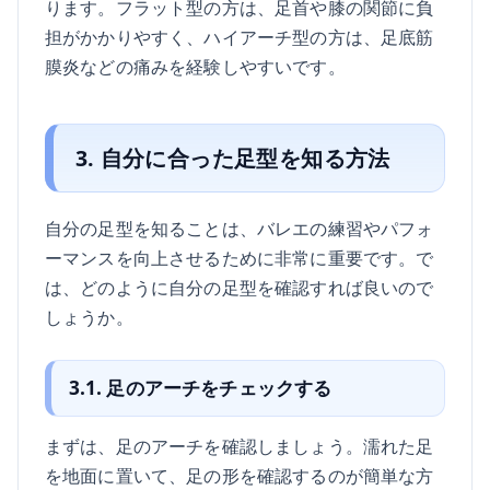
ります。フラット型の方は、足首や膝の関節に負
担がかかりやすく、ハイアーチ型の方は、足底筋
膜炎などの痛みを経験しやすいです。
3. 自分に合った足型を知る方法
自分の足型を知ることは、バレエの練習やパフォ
ーマンスを向上させるために非常に重要です。で
は、どのように自分の足型を確認すれば良いので
しょうか。
3.1. 足のアーチをチェックする
まずは、足のアーチを確認しましょう。濡れた足
を地面に置いて、足の形を確認するのが簡単な方