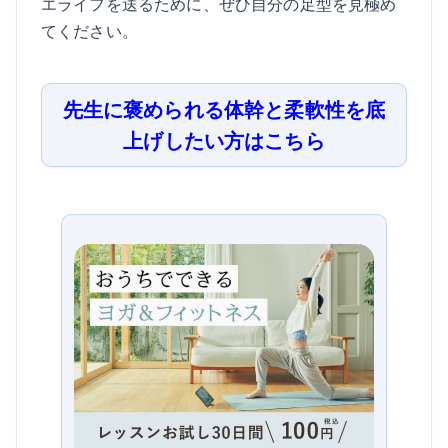
エライフを送るために、ぜひ自分の足型を見極め
てください。
先生に褒められる体幹と柔軟性を底
上げしたい方はこちら