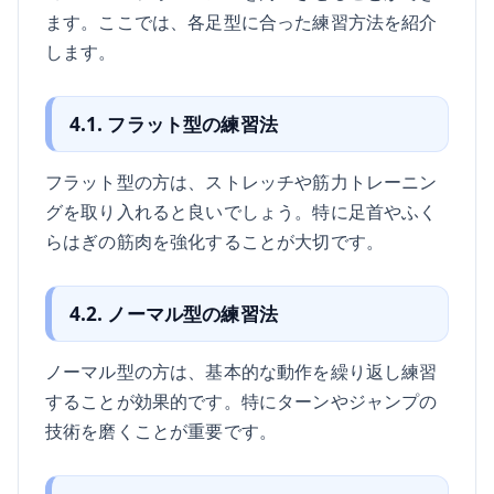
ます。ここでは、各足型に合った練習方法を紹介
します。
4.1. フラット型の練習法
フラット型の方は、ストレッチや筋力トレーニン
グを取り入れると良いでしょう。特に足首やふく
らはぎの筋肉を強化することが大切です。
4.2. ノーマル型の練習法
ノーマル型の方は、基本的な動作を繰り返し練習
することが効果的です。特にターンやジャンプの
技術を磨くことが重要です。