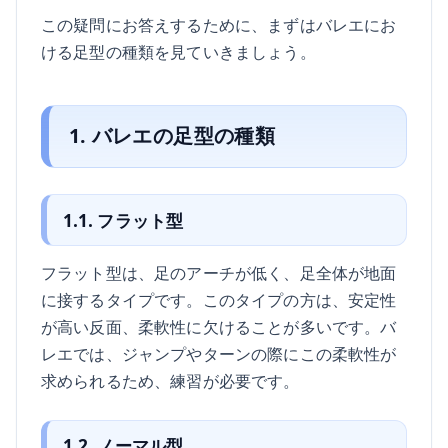
この疑問にお答えするために、まずはバレエにお
ける足型の種類を見ていきましょう。
1. バレエの足型の種類
1.1. フラット型
フラット型は、足のアーチが低く、足全体が地面
に接するタイプです。このタイプの方は、安定性
が高い反面、柔軟性に欠けることが多いです。バ
レエでは、ジャンプやターンの際にこの柔軟性が
求められるため、練習が必要です。
1.2. ノーマル型