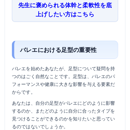
先生に褒められる体幹と柔軟性を底
上げしたい方はこちら
バレエにおける足型の重要性
バレエを始めたあなたが、足型について疑問を持
つのはごく自然なことです。足型は、バレエのパ
フォーマンスや健康に大きな影響を与える要素だ
からです。
あなたは、自分の足型がバレエにどのように影響
するのか、またどのように自分に合ったタイプを
見つけることができるのかを知りたいと思ってい
るのではないでしょうか。