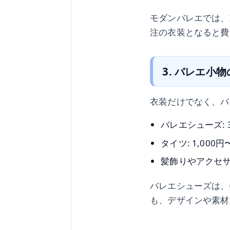
モダンバレエでは、
注の衣装となると費
3. バレエ小
衣装だけでなく、バ
バレエシューズ: 3
タイツ: 1,000円
髪飾りやアクセサリー
バレエシューズは、
も、デザインや素材