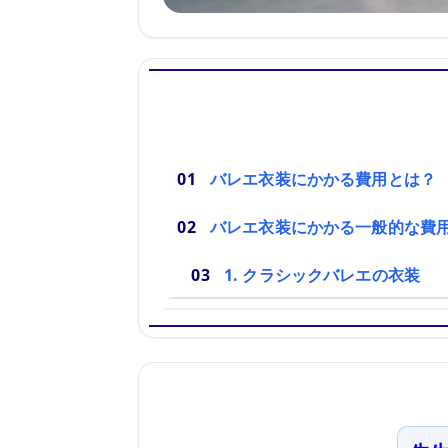
バレエ衣装にかかる費用とは？
バレエ衣装にかかる一般的な費
1. クラシックバレエの衣装