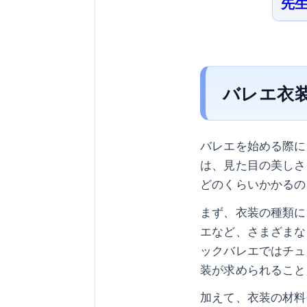
先
バレエ衣
バレエを始める際に
は、見た目の美しさ
どのくらいかかるの
まず、衣装の種類に
エなど、さまざまな
ックバレエではチュ
装が求められること
加えて、衣装の材料