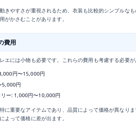
動きやすさが重視されるため、衣装も比較的シンプルなも
用がかさむことがあります。
物の費用
レエには小物も必要です。これらの費用も考慮する必要が
,000円〜15,000円
〜5,000円
: 1,000円〜10,000円
特に重要なアイテムであり、品質によって価格が異なりま
によって価格に差が出ます。