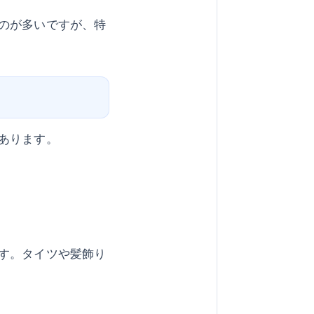
のが多いですが、特
あります。
す。タイツや髪飾り