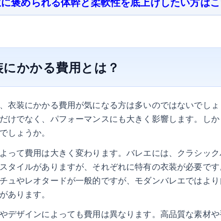
生に褒められる体幹と柔軟性を底上げしたい方はこ
装にかかる費用とは？
、衣装にかかる費用が気になる方は多いのではないでしょ
だけでなく、パフォーマンスにも大きく影響します。しか
でしょうか。
よって費用は大きく変わります。バレエには、クラシック
スタイルがありますが、それぞれに特有の衣装が必要です
チュやレオタードが一般的ですが、モダンバレエではより
があります。
やデザインによっても費用は異なります。高品質な素材や