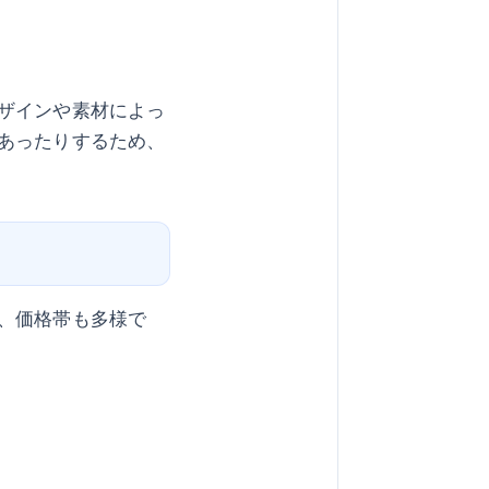
ザインや素材によっ
あったりするため、
、価格帯も多様で