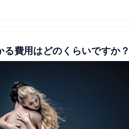
かる費用はどのくらいですか