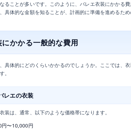
なることが多いです。このように、バレエ衣装にかかる費
、具体的な金額を知ることが、計画的に準備を進めるため
装にかかる一般的な費用
、具体的にどのくらいかかるのでしょうか。ここでは、衣
す。
クバレエの衣装
衣装は、通常、以下のような価格帯になります。
0円〜10,000円