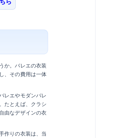
ちら
うか。バレエの衣装
し、その費用は一体
バレエやモダンバレ
。たとえば、クラシ
自由なデザインの衣
手作りの衣装は、当