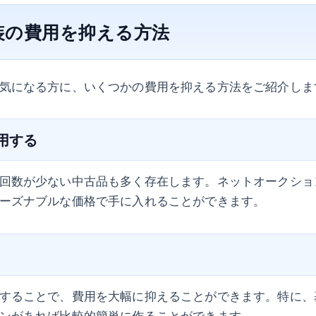
装の費用を抑える方法
気になる方に、いくつかの費用を抑える方法をご紹介しま
利用する
回数が少ない中古品も多く存在します。ネットオークショ
ーズナブルな価格で手に入れることができます。
することで、費用を大幅に抑えることができます。特に、
ンがあれば比較的簡単に作ることができます。