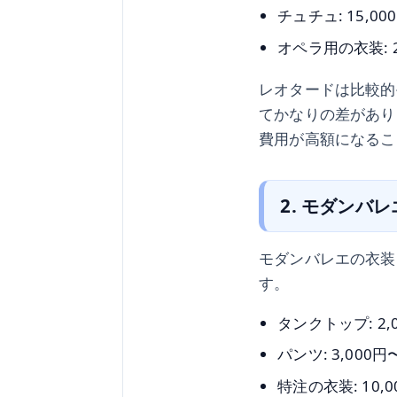
チュチュ: 15,00
オペラ用の衣装: 20
レオタードは比較的
てかなりの差があり
費用が高額になるこ
2. モダンバ
モダンバレエの衣装
す。
タンクトップ: 2,0
パンツ: 3,000円
特注の衣装: 10,0