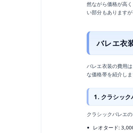
然ながら価格が高く
い部分もありますが
バレエ衣
バレエ衣装の費用は
な価格帯を紹介しま
1. クラシッ
クラシックバレエの
レオタード: 3,00