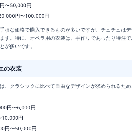
0円〜50,000円
,000円〜100,000円
手頃な価格で購入できるものが多いですが、チュチュはデ
ます。特に、オペラ用の衣装は、手作りであったり特注で
とが多いです。
レエの衣装
は、クラシックに比べて自由なデザインが求められるため
00円〜6,000円
〜10,000円
00円〜50,000円