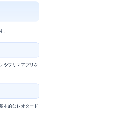
す。
ンやフリマアプリを
基本的なレオタード