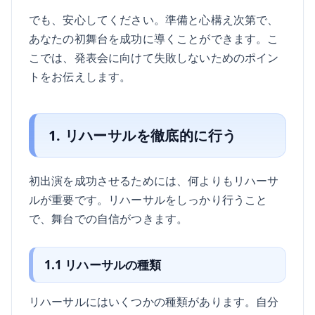
でも、安心してください。準備と心構え次第で、
あなたの初舞台を成功に導くことができます。こ
こでは、発表会に向けて失敗しないためのポイン
トをお伝えします。
1. リハーサルを徹底的に行う
初出演を成功させるためには、何よりもリハーサ
ルが重要です。リハーサルをしっかり行うこと
で、舞台での自信がつきます。
1.1 リハーサルの種類
リハーサルにはいくつかの種類があります。自分