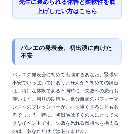
先生に褒められる体幹と柔軟性を底
上げしたい方はこちら
バレエの発表会、初出演に向けた
不安
バレエの発表会に初めて出演するあなた、緊張や
不安でいっぱいではありませんか？初めての舞台
は、特別な体験であると同時に、失敗への恐れも
伴います。周りの期待や、自分自身のパフォーマ
ンスへのプレッシャーが、心を重くすることもあ
るでしょう。特に、初出演は多くの人にとって大
きなイベントです。失敗を恐れる気持ちを抱える
のは、あなただけではありません。