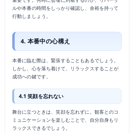
ルや本番の時間をしっかり確認し、余裕を持って
行動しましょう。
4. 本番中の心構え
本番に臨む際は、緊張することもあるでしょう。
しかし、心を落ち着けて、リラックスすることが
成功への鍵です。
4.1 笑顔を忘れない
舞台に立つときは、笑顔を忘れずに。観客とのコ
ミュニケーションを楽しむことで、自分自身もリ
ラックスできるでしょう。