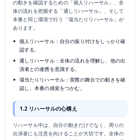
の動きを確認するための「個人リハーサル」、全
体の流れを把握する「通しリハーサル」、そして
本番と同じ環境で行う「場当たりリハーサル」が
あります。
個人リハーサル：自分の振り付けをしっかり確
認する。
通しリハーサル：全体の流れを理解し、他の出
演者との連携を意識する。
場当たりリハーサル：実際の舞台での動きを確
認し、本番の感覚をつかむ。
1.2 リハーサルの心構え
リハーサル中は、自分の動きだけでなく、周りの
出演者にも注意を向けることが大切です。全体の