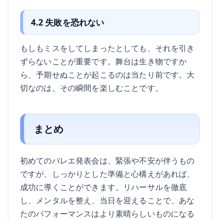
4.2 失敗を恐れない
もしもミスをしてしまったとしても、それを引き
ずらないことが重要です。舞台は生き物ですか
ら、予期せぬことが起こるのは当たり前です。大
切なのは、その瞬間を楽しむことです。
まとめ
初めてのバレエ発表会は、緊張や不安が伴うもの
ですが、しっかりとした準備と心構えがあれば、
成功に導くことができます。リハーサルを徹底
し、メンタルを整え、当日を迎えることで、あな
たのパフォーマンスはより素晴らしいものになる