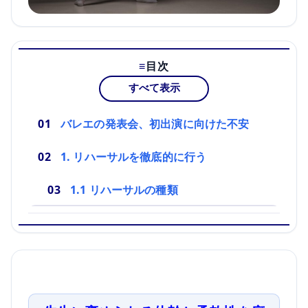
目次
すべて表示
バレエの発表会、初出演に向けた不安
1. リハーサルを徹底的に行う
1.1 リハーサルの種類