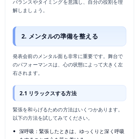
バランスやタイミングを意識し、自分の役割を理
解しましょう。
2. メンタルの準備を整える
発表会前のメンタル面も非常に重要です。舞台で
のパフォーマンスは、心の状態によって大きく左
右されます。
2.1 リラックスする方法
緊張を和らげるための方法はいくつかあります。
以下の方法を試してみてください。
深呼吸：緊張したときは、ゆっくりと深く呼吸