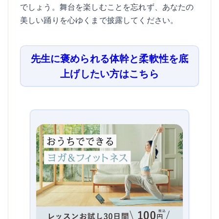
でしょう。舞台を楽しむことを忘れず、あなたの
美しい踊りを心ゆくまで披露してください。
先生に褒められる体幹と柔軟性を底
上げしたい方はこちら