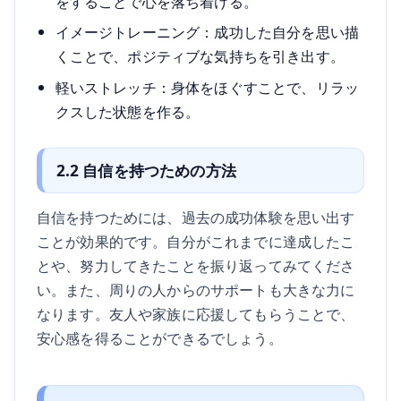
をすることで心を落ち着ける。
イメージトレーニング：成功した自分を思い描
くことで、ポジティブな気持ちを引き出す。
軽いストレッチ：身体をほぐすことで、リラッ
クスした状態を作る。
2.2 自信を持つための方法
自信を持つためには、過去の成功体験を思い出す
ことが効果的です。自分がこれまでに達成したこ
とや、努力してきたことを振り返ってみてくださ
い。また、周りの人からのサポートも大きな力に
なります。友人や家族に応援してもらうことで、
安心感を得ることができるでしょう。