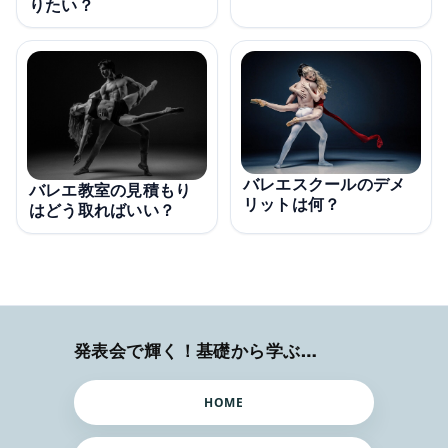
りたい？
バレエスクールのデメ
バレエ教室の見積もり
リットは何？
はどう取ればいい？
発表会で輝く！基礎から学ぶバレエ術
HOME