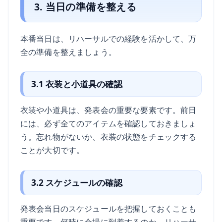
3. 当日の準備を整える
本番当日は、リハーサルでの経験を活かして、万
全の準備を整えましょう。
3.1 衣装と小道具の確認
衣装や小道具は、発表会の重要な要素です。前日
には、必ず全てのアイテムを確認しておきましょ
う。忘れ物がないか、衣装の状態をチェックする
ことが大切です。
3.2 スケジュールの確認
発表会当日のスケジュールを把握しておくことも
重要です。何時に会場に到着するのか、リハーサ