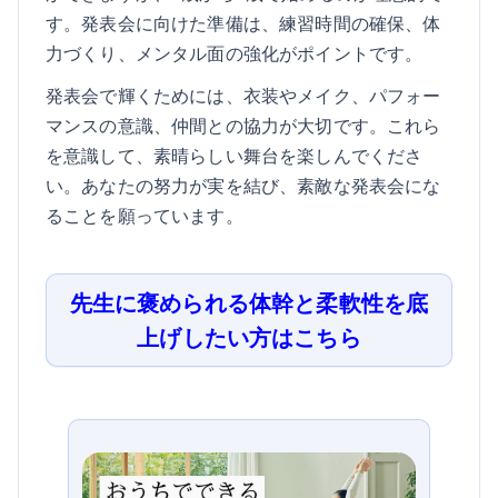
す。発表会に向けた準備は、練習時間の確保、体
力づくり、メンタル面の強化がポイントです。
発表会で輝くためには、衣装やメイク、パフォー
マンスの意識、仲間との協力が大切です。これら
を意識して、素晴らしい舞台を楽しんでくださ
い。あなたの努力が実を結び、素敵な発表会にな
ることを願っています。
先生に褒められる体幹と柔軟性を底
上げしたい方はこちら