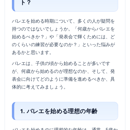
ト？
バレエを始める時期について、多くの人が疑問を
持つのではないでしょうか。「何歳からバレエを
始めるべきか？」や「発表会で輝くためには、ど
のくらいの練習が必要なのか？」といった悩みが
あるかと思います。
バレエは、子供の頃から始めることが多いです
が、何歳から始めるのが理想なのか、そして、発
表会に向けてどのように準備を進めるべきか、具
体的に考えてみましょう。
1. バレエを始める理想の年齢
バレエを始めるのに理想的な年齢は、通常、5歳か