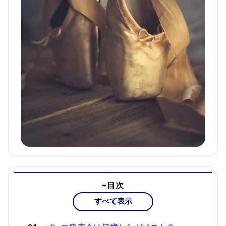
目次
すべて表示