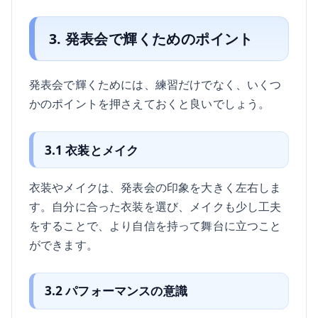
3. 発表会で輝くためのポイント
発表会で輝くためには、練習だけでなく、いくつ
かのポイントを押さえておくと良いでしょう。
3.1 衣装とメイク
衣装やメイクは、発表会の印象を大きく左右しま
す。自分に合った衣装を選び、メイクも少し工夫
をすることで、より自信を持って舞台に立つこと
ができます。
3.2 パフォーマンスの意識