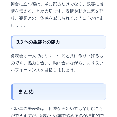
舞台に立つ際は、単に踊るだけでなく、観客に感
情を伝えることが大切です。表情や動きに気を配
り、観客との一体感を感じられるように心がけま
しょう。
3.3 他の生徒との協力
発表会は一人ではなく、仲間と共に作り上げるも
のです。協力し合い、助け合いながら、より良い
パフォーマンスを目指しましょう。
まとめ
バレエの発表会は、何歳から始めても楽しむこと
ができますが、5歳から8歳で始めるのが理想的で