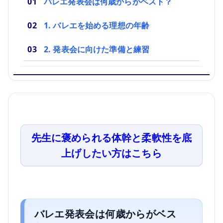
バレエ発表会は何歳からがベスト？
1. バレエを始める理想の年齢
2. 発表会に向けた準備と練習
先生に褒められる体幹と柔軟性を底
上げしたい方はこちら
バレエ発表会は何歳からがベス