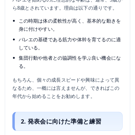
ら8歳とされています。理由は以下の通りです。
この時期は体の柔軟性が高く、基本的な動きを
身に付けやすい。
バレエの基礎である筋力や体幹を育てるのに適
している。
集団行動や他者との協調性を学ぶ良い機会にな
る。
もちろん、個々の成長スピードや興味によって異
なるため、一概には言えませんが、できればこの
年代から始めることをお勧めします。
2. 発表会に向けた準備と練習