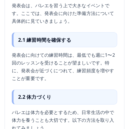
発表会は、バレエを習う上で大きなイベントで
す。ここでは、発表会に向けた準備方法について
具体的に見ていきましょう。
2.1 練習時間を確保する
発表会に向けての練習時間は、最低でも週に1〜2
回のレッスンを受けることが望ましいです。特
に、発表会が近づくにつれて、練習頻度を増やす
ことが重要です。
2.2 体力づくり
バレエは体力を必要とするため、日常生活の中で
体力を養うことも大切です。以下の方法を取り入
れてみましょう。