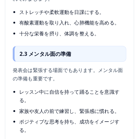
ストレッチや柔軟運動を日課にする。
有酸素運動を取り入れ、心肺機能を高める。
十分な栄養を摂り、体調を整える。
2.3 メンタル面の準備
発表会は緊張する場面でもあります。メンタル面
の準備も重要です。
レッスン中に自信を持って踊ることを意識す
る。
家族や友人の前で練習し、緊張感に慣れる。
ポジティブな思考を持ち、成功をイメージす
る。