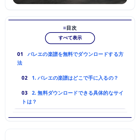
目次
すべて表示
バレエの楽譜を無料でダウンロードする方
法
1. バレエの楽譜はどこで手に入るの？
2. 無料ダウンロードできる具体的なサイ
トは？