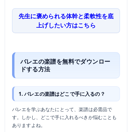
先生に褒められる体幹と柔軟性を底
上げしたい方はこちら
バレエの楽譜を無料でダウンロー
ドする方法
1. バレエの楽譜はどこで手に入るの？
バレエを学ぶあなたにとって、楽譜は必需品で
す。しかし、どこで手に入れるべきか悩むことも
ありますよね。