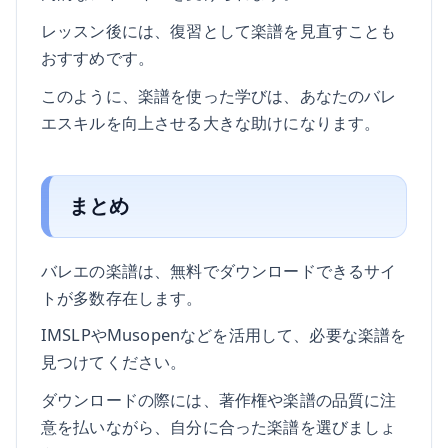
レッスン後には、復習として楽譜を見直すことも
おすすめです。
このように、楽譜を使った学びは、あなたのバレ
エスキルを向上させる大きな助けになります。
まとめ
バレエの楽譜は、無料でダウンロードできるサイ
トが多数存在します。
IMSLPやMusopenなどを活用して、必要な楽譜を
見つけてください。
ダウンロードの際には、著作権や楽譜の品質に注
意を払いながら、自分に合った楽譜を選びましょ