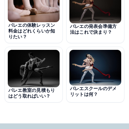
バレエの体験レッスン
バレエの発表会準備方
料金はどれくらいか知
法はこれで決まり？
りたい？
バレエスクールのデメ
バレエ教室の見積もり
リットは何？
はどう取ればいい？