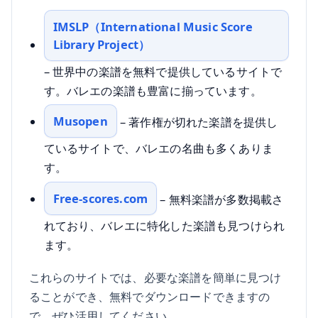
IMSLP（International Music Score
Library Project）
– 世界中の楽譜を無料で提供しているサイトで
す。バレエの楽譜も豊富に揃っています。
Musopen
– 著作権が切れた楽譜を提供し
ているサイトで、バレエの名曲も多くありま
す。
Free-scores.com
– 無料楽譜が多数掲載さ
れており、バレエに特化した楽譜も見つけられ
ます。
これらのサイトでは、必要な楽譜を簡単に見つけ
ることができ、無料でダウンロードできますの
で、ぜひ活用してください。