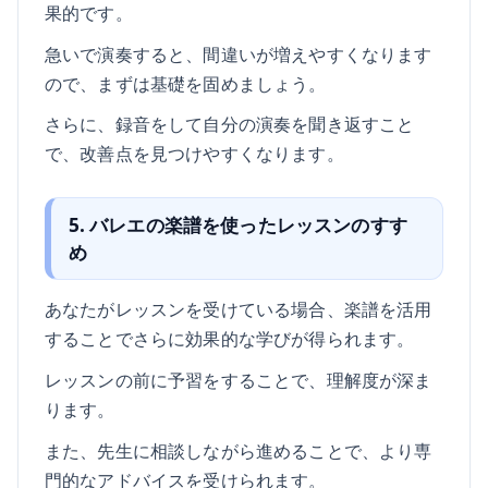
果的です。
急いで演奏すると、間違いが増えやすくなります
ので、まずは基礎を固めましょう。
さらに、録音をして自分の演奏を聞き返すこと
で、改善点を見つけやすくなります。
5. バレエの楽譜を使ったレッスンのすす
め
あなたがレッスンを受けている場合、楽譜を活用
することでさらに効果的な学びが得られます。
レッスンの前に予習をすることで、理解度が深ま
ります。
また、先生に相談しながら進めることで、より専
門的なアドバイスを受けられます。