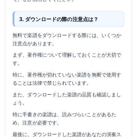
3. ダウンロードの際の注意点は？
無料で楽譜をダウンロードする際には、いくつか
注意点があります。
まず、著作権について理解しておくことが大切で
す。
特に、著作権が切れていない楽譜を無断で使用す
ることは法律で禁じられています。
また、ダウンロードした楽譜の品質も確認しまし
ょう。
特に手書きの楽譜は、読みづらいことがあるた
め、注意が必要です。
最後に、ダウンロードした楽譜があなたの演奏ス