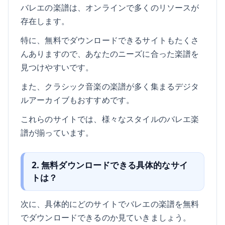
バレエの楽譜は、オンラインで多くのリソースが
存在します。
特に、無料でダウンロードできるサイトもたくさ
んありますので、あなたのニーズに合った楽譜を
見つけやすいです。
また、クラシック音楽の楽譜が多く集まるデジタ
ルアーカイブもおすすめです。
これらのサイトでは、様々なスタイルのバレエ楽
譜が揃っています。
2. 無料ダウンロードできる具体的なサイ
トは？
次に、具体的にどのサイトでバレエの楽譜を無料
でダウンロードできるのか見ていきましょう。