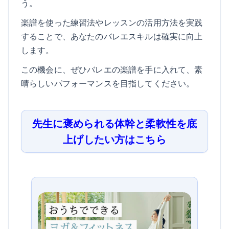
う。
楽譜を使った練習法やレッスンの活用方法を実践
することで、あなたのバレエスキルは確実に向上
します。
この機会に、ぜひバレエの楽譜を手に入れて、素
晴らしいパフォーマンスを目指してください。
先生に褒められる体幹と柔軟性を底
上げしたい方はこちら