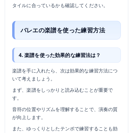
タイルに合っているかも確認してください。
バレエの楽譜を使った練習方法
4. 楽譜を使った効果的な練習法は？
楽譜を手に入れたら、次は効果的な練習方法につ
いて考えましょう。
まず、楽譜をしっかりと読み込むことが重要で
す。
音符の位置やリズムを理解することで、演奏の質
が向上します。
また、ゆっくりとしたテンポで練習することも効