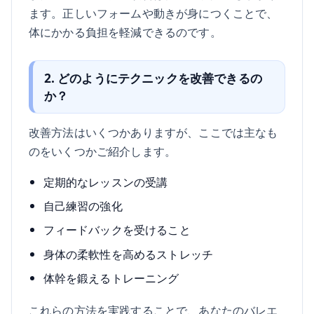
ます。正しいフォームや動きが身につくことで、
体にかかる負担を軽減できるのです。
2. どのようにテクニックを改善できるの
か？
改善方法はいくつかありますが、ここでは主なも
のをいくつかご紹介します。
定期的なレッスンの受講
自己練習の強化
フィードバックを受けること
身体の柔軟性を高めるストレッチ
体幹を鍛えるトレーニング
これらの方法を実践することで、あなたのバレエ