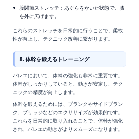
股関節ストレッチ：あぐらをかいた状態で、膝
を外に広げます。
これらのストレッチを日常的に行うことで、柔軟
性が向上し、テクニック改善に繋がります。
8. 体幹を鍛えるトレーニング
バレエにおいて、体幹の強化も非常に重要です。
体幹がしっかりしていると、動きが安定し、テク
ニックの精度が向上します。
体幹を鍛えるためには、プランクやサイドプラン
ク、ブリッジなどのエクササイズが効果的です。
これらを日常的に取り入れることで、体幹が強化
され、バレエの動きがよりスムーズになります。