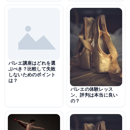
バレエ講座はどれを選
ぶべき？比較して失敗
しないためのポイント
は？
バレエの体験レッス
ン、評判は本当に良い
の？