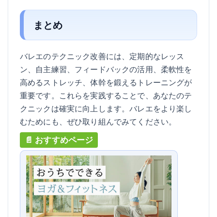
まとめ
バレエのテクニック改善には、定期的なレッス
ン、自主練習、フィードバックの活用、柔軟性を
高めるストレッチ、体幹を鍛えるトレーニングが
重要です。これらを実践することで、あなたのテ
クニックは確実に向上します。バレエをより楽し
むためにも、ぜひ取り組んでみてください。