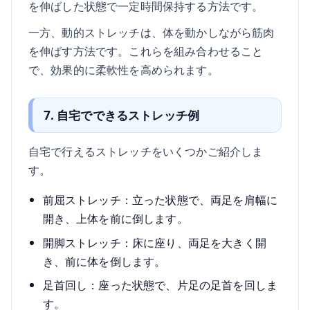
を伸ばした状態で一定時間保持する方法です。
一方、動的ストレッチは、体を動かしながら筋肉
を伸ばす方法です。これらを組み合わせること
で、効果的に柔軟性を高められます。
7. 自宅でできるストレッチ例
自宅で行えるストレッチをいくつかご紹介しま
す。
前屈ストレッチ：立った状態で、両足を肩幅に
開き、上体を前に倒します。
開脚ストレッチ：床に座り、両足を大きく開
き、前に体を倒します。
足首回し：座った状態で、片足の足首を回しま
す。