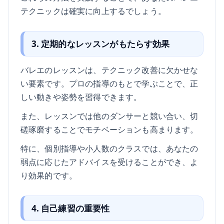
テクニックは確実に向上するでしょう。
3. 定期的なレッスンがもたらす効果
バレエのレッスンは、テクニック改善に欠かせな
い要素です。プロの指導のもとで学ぶことで、正
しい動きや姿勢を習得できます。
また、レッスンでは他のダンサーと競い合い、切
磋琢磨することでモチベーションも高まります。
特に、個別指導や小人数のクラスでは、あなたの
弱点に応じたアドバイスを受けることができ、よ
り効果的です。
4. 自己練習の重要性