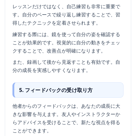
レッスンだけではなく、自己練習も非常に重要で
す。自分のペースで繰り返し練習することで、習
得したテクニックを定着させられます。
練習する際には、鏡を使って自分の姿を確認する
ことが効果的です。視覚的に自分の動きをチェッ
クすることで、改善点が明確になります。
また、録画して後から見返すことも有効です。自
分の成長を実感しやすくなります。
5. フィードバックの受け取り方
他者からのフィードバックは、あなたの成長に大
きな影響を与えます。友人やインストラクターか
らアドバイスを受けることで、新たな視点を得る
ことができます。