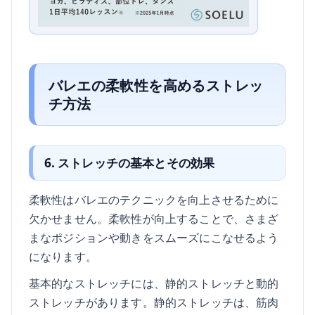
バレエの柔軟性を高めるストレッ
チ方法
6. ストレッチの基本とその効果
柔軟性はバレエのテクニックを向上させるために
欠かせません。柔軟性が向上することで、さまざ
まなポジションや動きをスムーズにこなせるよう
になります。
基本的なストレッチには、静的ストレッチと動的
ストレッチがあります。静的ストレッチは、筋肉