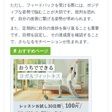
ただし、フィードバックを受ける際には、ポジテ
ィブな姿勢で臨むことが大切です。批判を恐れ
ず、自分の改善に繋げる姿勢が求められます。
また、定期的に自分の進捗を振り返ることも重要
です。目標を設定し、その達成度を確認すること
で、さらなるモチベーションが生まれます。