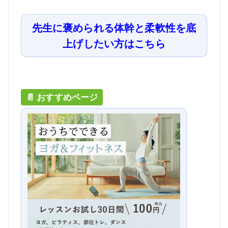
先生に褒められる体幹と柔軟性を底
上げしたい方はこちら