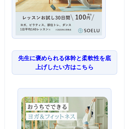
先生に褒められる体幹と柔軟性を底
上げしたい方はこちら