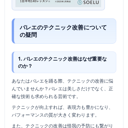
バレエのテクニック改善について
の疑問
1. バレエのテクニック改善はなぜ重要な
のか？
あなたはバレエを踊る際、テクニックの改善に悩
んでいませんか？バレエは美しさだけでなく、正
確な技術も求められる芸術です。
テクニックが向上すれば、表現力も豊かになり、
パフォーマンスの質が大きく変わります。
また、テクニックの改善は怪我の予防にも繋がり