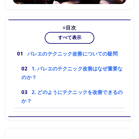
目次
すべて表示
バレエのテクニック改善についての疑問
1. バレエのテクニック改善はなぜ重要な
のか？
2. どのようにテクニックを改善できるの
か？