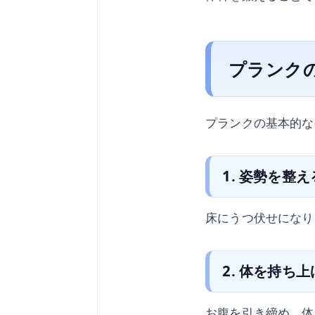
プランク
プランクの基本的な
1. 姿勢を整え
床にうつ伏せになり
2. 体を持ち
お腹を引き締め、体