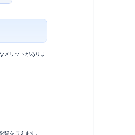
なメリットがありま
影響を与えます。