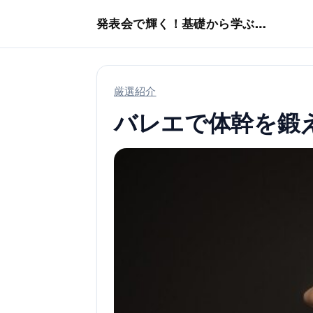
本文へスキップ
発表会で輝く！基礎から学ぶバレエ術
厳選紹介
バレエで体幹を鍛