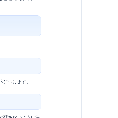
床につけます。
が落ちないように注