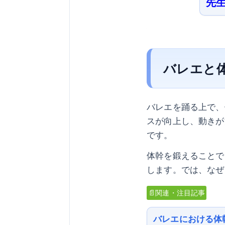
先
バレエと
バレエを踊る上で、
スが向上し、動きが
です。
体幹を鍛えることで
します。では、なぜ
📄関連・注目記事
バレエにおける体