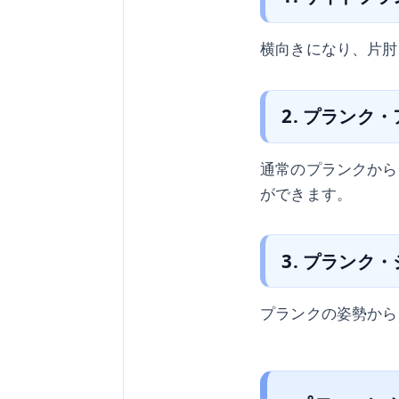
横向きになり、片肘
2. プランク
通常のプランクから
ができます。
3. プランク
プランクの姿勢から