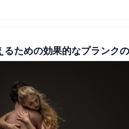
えるための効果的なプランク