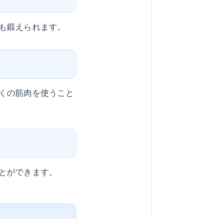
も鍛えられます。
くの筋肉を使うこと
とができます。