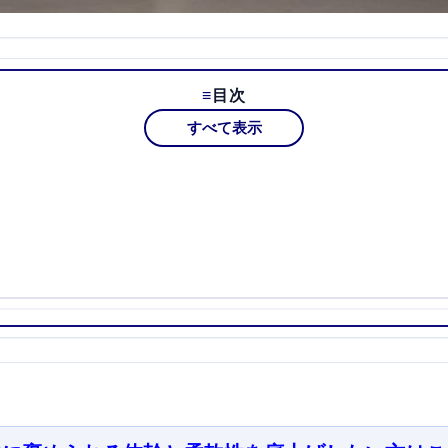
目次
すべて表示