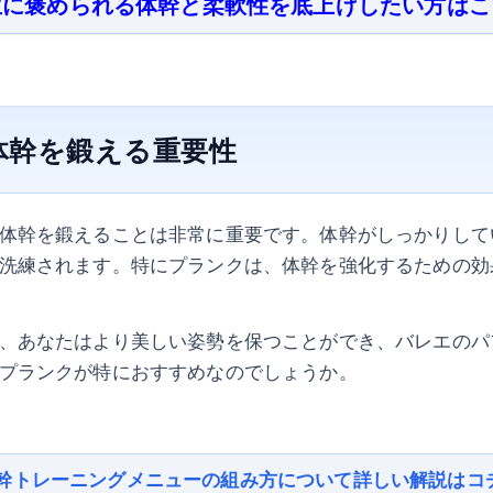
生に褒められる体幹と柔軟性を底上げしたい方はこ
体幹を鍛える重要性
体幹を鍛えることは非常に重要です。体幹がしっかりして
洗練されます。特にプランクは、体幹を強化するための効
、あなたはより美しい姿勢を保つことができ、バレエのパ
プランクが特におすすめなのでしょうか。
幹トレーニングメニューの組み方について詳しい解説はコ