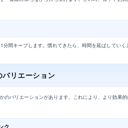
ら1分間キープします。慣れてきたら、時間を延ばしていく
のバリエーション
かのバリエーションがあります。これにより、より効果的
ランク